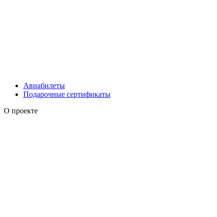
Авиабилеты
Подарочные сертификаты
О проекте