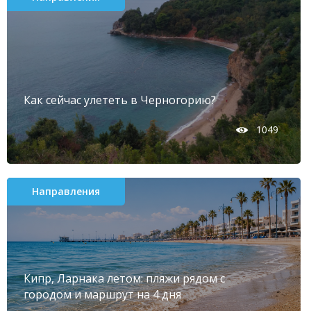
Как сейчас улететь в Черногорию?
1049
Направления
Кипр, Ларнака летом: пляжи рядом с
городом и маршрут на 4 дня