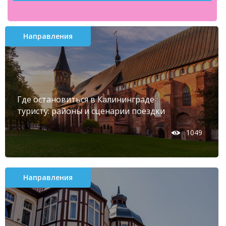
Направления
Где остановиться в Калининграде
туристу: районы и сценарии поездки
1049
Направления