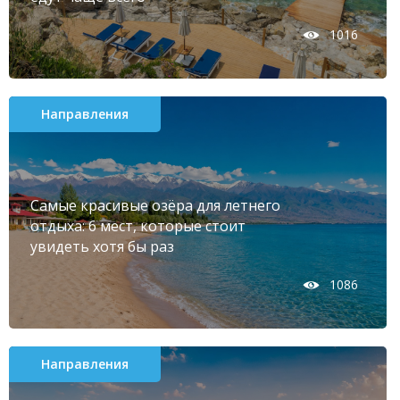
1016
Направления
Самые красивые озёра для летнего
отдыха: 6 мест, которые стоит
увидеть хотя бы раз
1086
Направления