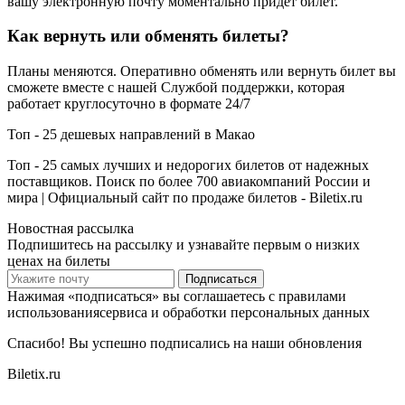
вашу электронную почту моментально придёт билет.
Как вернуть или обменять билеты?
Планы меняются. Оперативно обменять или вернуть билет вы
сможете вместе с нашей Службой поддержки, которая
работает круглосуточно в формате 24/7
Топ - 25 дешевых направлений в Макао
Топ - 25 самых лучших и недорогих билетов от надежных
поставщиков. Поиск по более 700 авиакомпаний России и
мира | Официальный сайт по продаже билетов - Biletix.ru
Новостная рассылка
Подпишитесь на рассылку и узнавайте первым о низких
ценах на билеты
Подписаться
Нажимая «подписаться» вы соглашаетесь с правилами
использованиясервиса и обработки персональных данных
Спасибо! Вы успешно подписались на наши обновления
Biletix.ru