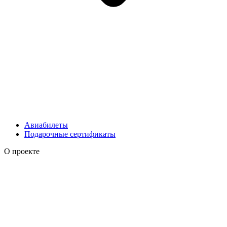
Авиабилеты
Подарочные сертификаты
О проекте