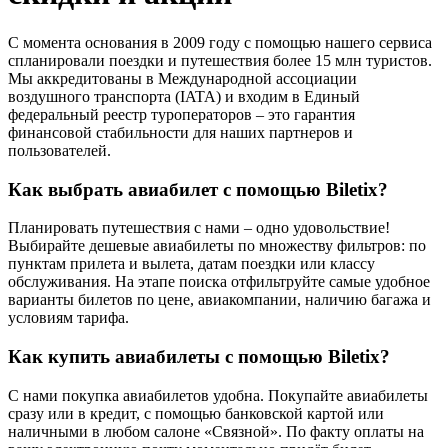
С момента основания в 2009 году с помощью нашего сервиса
спланировали поездки и путешествия более 15 млн туристов.
Мы аккредитованы в Международной ассоциации
воздушного транспорта (IATA) и входим в Единый
федеральный реестр туроператоров – это гарантия
финансовой стабильности для наших партнеров и
пользователей.
Как выбрать авиабилет с помощью Biletix?
Планировать путешествия с нами – одно удовольствие!
Выбирайте дешевые авиабилеты по множеству фильтров: по
пунктам прилета и вылета, датам поездки или классу
обслуживания. На этапе поиска отфильтруйте самые удобное
варианты билетов по цене, авиакомпании, наличию багажа и
условиям тарифа.
Как купить авиабилеты с помощью Biletix?
С нами покупка авиабилетов удобна. Покупайте авиабилеты
сразу или в кредит, с помощью банковской картой или
наличными в любом салоне «Связной». По факту оплаты на