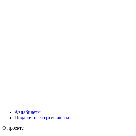
Авиабилеты
Подарочные сертификаты
О проекте