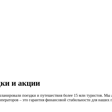
ки и акции
спланировали поездки и путешествия более 15 млн туристов. М
ператоров – это гарантия финансовой стабильности для наших п