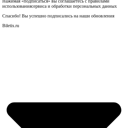
Нажимая «подписаться» вы соглашаетесь с правилами
использованиясервиса и обработки персональных данных
Спасибо! Вы успешно подписались на наши обновления
Biletix.ru