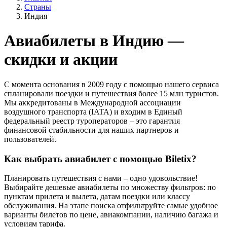
Страны
Индия
Авиабилеты в Индию —
скидки и акции
С момента основания в 2009 году с помощью нашего сервиса
спланировали поездки и путешествия более 15 млн туристов.
Мы аккредитованы в Международной ассоциации
воздушного транспорта (IATA) и входим в Единый
федеральный реестр туроператоров – это гарантия
финансовой стабильности для наших партнеров и
пользователей.
Как выбрать авиабилет с помощью Biletix?
Планировать путешествия с нами – одно удовольствие!
Выбирайте дешевые авиабилеты по множеству фильтров: по
пунктам прилета и вылета, датам поездки или классу
обслуживания. На этапе поиска отфильтруйте самые удобное
варианты билетов по цене, авиакомпании, наличию багажа и
условиям тарифа.