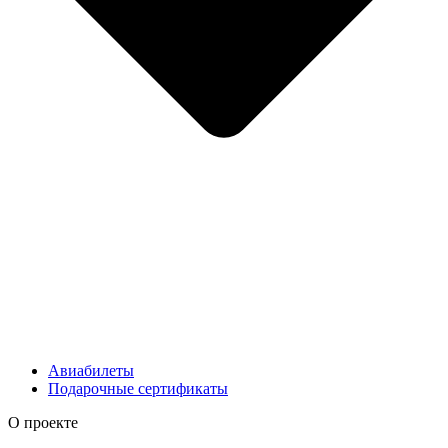
Авиабилеты
Подарочные сертификаты
О проекте