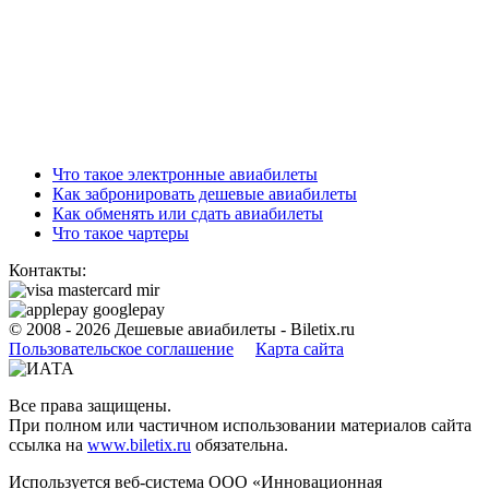
Что такое электронные авиабилеты
Как забронировать дешевые авиабилеты
Как обменять или сдать авиабилеты
Что такое чартеры
Контакты:
© 2008 - 2026
Дешевые авиабилеты - Biletix.ru
Пользовательское соглашениe
Карта сайта
Все права защищены.
При полном или частичном использовании материалов сайта
ссылка на
www.biletix.ru
обязательна.
Используется веб-система ООО «Инновационная