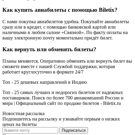
Как купить авиабилеты с помощью Biletix?
С нами покупка авиабилетов удобна. Покупайте авиабилеты
сразу или в кредит, с помощью банковской картой или
наличными в любом салоне «Связной». По факту оплаты на
вашу электронную почту моментально придёт билет.
Как вернуть или обменять билеты?
Планы меняются. Оперативно обменять или вернуть билет вы
сможете вместе с нашей Службой поддержки, которая
работает круглосуточно в формате 24/7
Топ - 25 дешевых направлений в Индию
Топ - 25 самых лучших и недорогих билетов от надежных
поставщиков. Поиск по более 700 авиакомпаний России и
мира | Официальный сайт по продаже билетов - Biletix.ru
Новостная рассылка
Подпишитесь на рассылку и узнавайте первым о низких
ценах на билеты
Подписаться