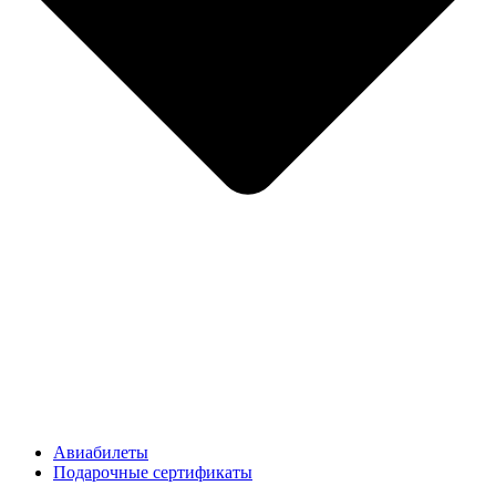
Авиабилеты
Подарочные сертификаты