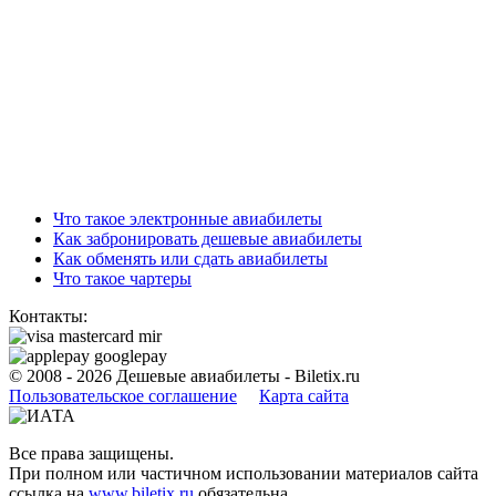
Что такое электронные авиабилеты
Как забронировать дешевые авиабилеты
Как обменять или сдать авиабилеты
Что такое чартеры
Контакты:
© 2008 - 2026
Дешевые авиабилеты - Biletix.ru
Пользовательское соглашениe
Карта сайта
Все права защищены.
При полном или частичном использовании материалов сайта
ссылка на
www.biletix.ru
обязательна.