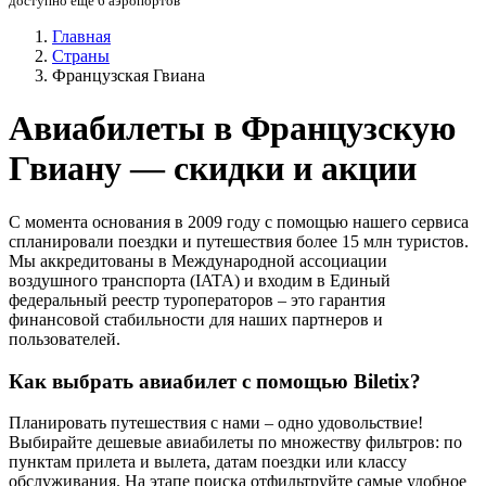
доступно еще 6 аэропортов
Главная
Страны
Французская Гвиана
Авиабилеты в Французскую
Гвиану — скидки и акции
С момента основания в 2009 году с помощью нашего сервиса
спланировали поездки и путешествия более 15 млн туристов.
Мы аккредитованы в Международной ассоциации
воздушного транспорта (IATA) и входим в Единый
федеральный реестр туроператоров – это гарантия
финансовой стабильности для наших партнеров и
пользователей.
Как выбрать авиабилет с помощью Biletix?
Планировать путешествия с нами – одно удовольствие!
Выбирайте дешевые авиабилеты по множеству фильтров: по
пунктам прилета и вылета, датам поездки или классу
обслуживания. На этапе поиска отфильтруйте самые удобное