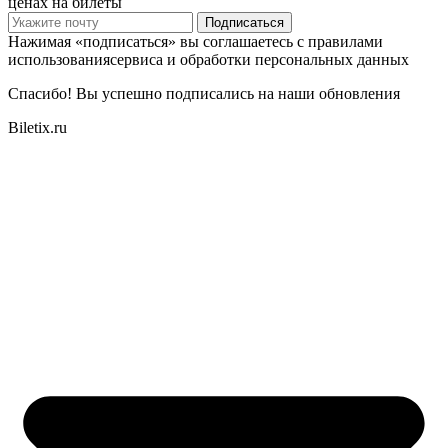
ценах на билеты
Подписаться
Нажимая «подписаться» вы соглашаетесь с правилами
использованиясервиса и обработки персональных данных
Спасибо! Вы успешно подписались на наши обновления
Biletix.ru