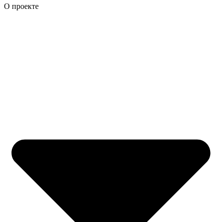
О проекте