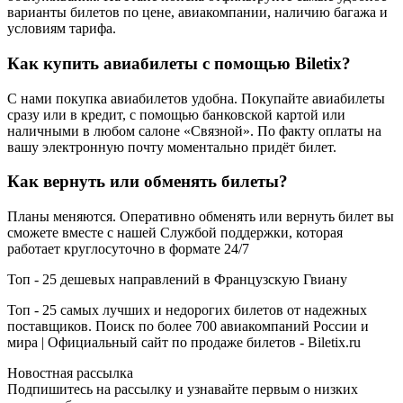
варианты билетов по цене, авиакомпании, наличию багажа и
условиям тарифа.
Как купить авиабилеты с помощью Biletix?
С нами покупка авиабилетов удобна. Покупайте авиабилеты
сразу или в кредит, с помощью банковской картой или
наличными в любом салоне «Связной». По факту оплаты на
вашу электронную почту моментально придёт билет.
Как вернуть или обменять билеты?
Планы меняются. Оперативно обменять или вернуть билет вы
сможете вместе с нашей Службой поддержки, которая
работает круглосуточно в формате 24/7
Топ - 25 дешевых направлений в Французскую Гвиану
Топ - 25 самых лучших и недорогих билетов от надежных
поставщиков. Поиск по более 700 авиакомпаний России и
мира | Официальный сайт по продаже билетов - Biletix.ru
Новостная рассылка
Подпишитесь на рассылку и узнавайте первым о низких