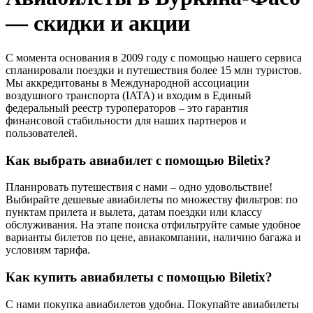
— скидки и акции
С момента основания в 2009 году с помощью нашего сервиса
спланировали поездки и путешествия более 15 млн туристов.
Мы аккредитованы в Международной ассоциации
воздушного транспорта (IATA) и входим в Единый
федеральный реестр туроператоров – это гарантия
финансовой стабильности для наших партнеров и
пользователей.
Как выбрать авиабилет с помощью Biletix?
Планировать путешествия с нами – одно удовольствие!
Выбирайте дешевые авиабилеты по множеству фильтров: по
пунктам прилета и вылета, датам поездки или классу
обслуживания. На этапе поиска отфильтруйте самые удобное
варианты билетов по цене, авиакомпании, наличию багажа и
условиям тарифа.
Как купить авиабилеты с помощью Biletix?
С нами покупка авиабилетов удобна. Покупайте авиабилеты