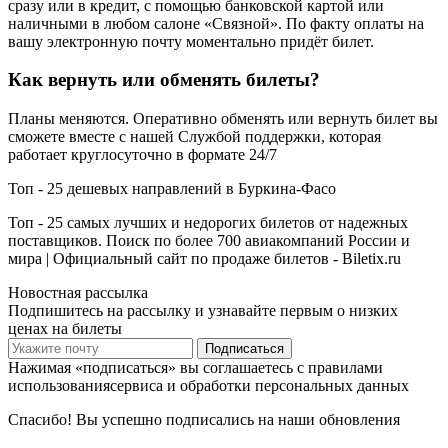
сразу или в кредит, с помощью банковской картой или
наличными в любом салоне «Связной». По факту оплаты на
вашу электронную почту моментально придёт билет.
Как вернуть или обменять билеты?
Планы меняются. Оперативно обменять или вернуть билет вы
сможете вместе с нашей Службой поддержки, которая
работает круглосуточно в формате 24/7
Топ - 25 дешевых направлений в Буркина-Фасо
Топ - 25 самых лучших и недорогих билетов от надежных
поставщиков. Поиск по более 700 авиакомпаний России и
мира | Официальный сайт по продаже билетов - Biletix.ru
Новостная рассылка
Подпишитесь на рассылку и узнавайте первым о низких
ценах на билеты
Подписаться
Нажимая «подписаться» вы соглашаетесь с правилами
использованиясервиса и обработки персональных данных
Спасибо! Вы успешно подписались на наши обновления