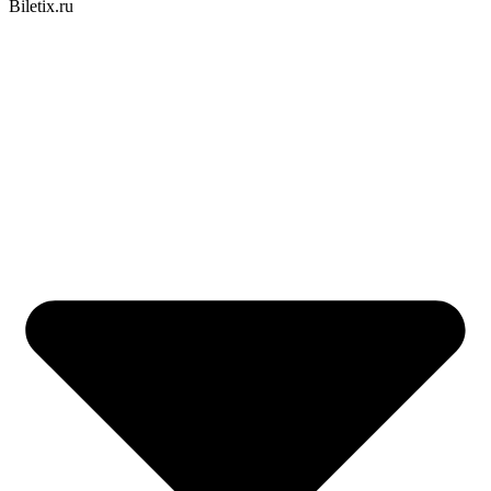
Biletix.ru