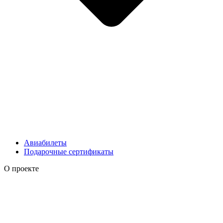
Авиабилеты
Подарочные сертификаты
О проекте