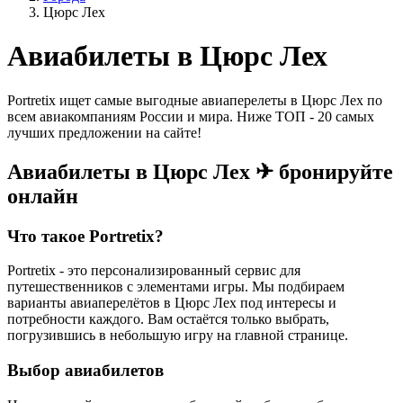
Цюрс Лех
Авиабилеты в Цюрс Лех
Portretix ищет самые выгодные авиаперелеты в Цюрс Лех по
всем авиакомпаниям России и мира. Ниже ТОП - 20 самых
лучших предложении на сайте!
Авиабилеты в Цюрс Лех ✈ бронируйте
онлайн
Что такое Portretix?
Portretix - это персонализированный сервис для
путешественников с элементами игры. Мы подбираем
варианты авиаперелётов в Цюрс Лех под интересы и
потребности каждого. Вам остаётся только выбрать,
погрузившись в небольшую игру на главной странице.
Выбор авиабилетов