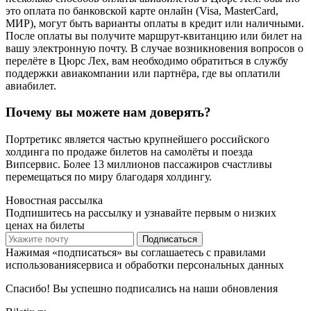
это оплата по банковской карте онлайн (Visa, MasterCard,
МИР), могут быть варианты оплаты в кредит или наличными.
После оплаты вы получите маршрут-квитанцию или билет на
вашу электронную почту. В случае возникновения вопросов о
перелёте в Цюрс Лех, вам необходимо обратиться в службу
поддержки авиакомпании или партнёра, где вы оплатили
авиабилет.
Почему вы можете нам доверять?
Портретикс является частью крупнейшего российского
холдинга по продаже билетов на самолёты и поезда
Випсервис. Более 13 миллионов пассажиров счастливы
перемещаться по миру благодаря холдингу.
Новостная рассылка
Подпишитесь на рассылку и узнавайте первым о низких
ценах на билеты
Подписаться
Нажимая «подписаться» вы соглашаетесь с правилами
использованиясервиса и обработки персональных данных
Спасибо! Вы успешно подписались на наши обновления