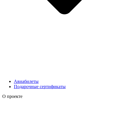
Авиабилеты
Подарочные сертификаты
О проекте