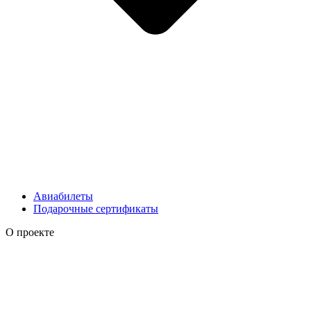
Авиабилеты
Подарочные сертификаты
О проекте