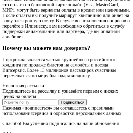
это оплата по банковской карте онлайн (Visa, MasterCard,
МИР), могут быть варианты оплаты в кредит или наличными.
После оплаты вы получите маршрут-квитанцию или билет на
вашу электронную почту. В случае возникновения вопросов о
перелёте в Иливиеску, вам необходимо обратиться в службу
поддержки авиакомпании или партнёра, где вы оплатили
авиабилет.
Почему вы можете нам доверять?
Портретикс является частью крупнейшего российского
холдинга по продаже билетов на самолёты и поезда
Випсервис. Более 13 миллионов пассажиров счастливы
перемещаться по миру благодаря холдингу.
Новостная рассылка
Подпишитесь на рассылку и узнавайте первым о низких
ценах на билеты
Подписаться
Нажимая «подписаться» вы соглашаетесь с правилами
использованиясервиса и обработки персональных данных
Спасибо! Вы успешно подписались на наши обновления