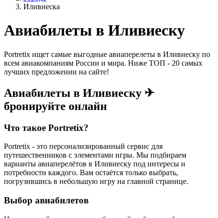
Иливиеска
Авиабилеты в Иливиеску
Portretix ищет самые выгодные авиаперелеты в Иливиеску по
всем авиакомпаниям России и мира. Ниже ТОП - 20 самых
лучших предложении на сайте!
Авиабилеты в Иливиеску ✈
бронируйте онлайн
Что такое Portretix?
Portretix - это персонализированный сервис для
путешественников с элементами игры. Мы подбираем
варианты авиаперелётов в Иливиеску под интересы и
потребности каждого. Вам остаётся только выбрать,
погрузившись в небольшую игру на главной странице.
Выбор авиабилетов