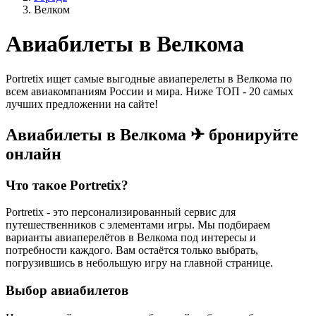
Велком
Авиабилеты в Велкома
Portretix ищет самые выгодные авиаперелеты в Велкома по
всем авиакомпаниям России и мира. Ниже ТОП - 20 самых
лучших предложении на сайте!
Авиабилеты в Велкома ✈ бронируйте
онлайн
Что такое Portretix?
Portretix - это персонализированный сервис для
путешественников с элементами игры. Мы подбираем
варианты авиаперелётов в Велкома под интересы и
потребности каждого. Вам остаётся только выбрать,
погрузившись в небольшую игру на главной странице.
Выбор авиабилетов