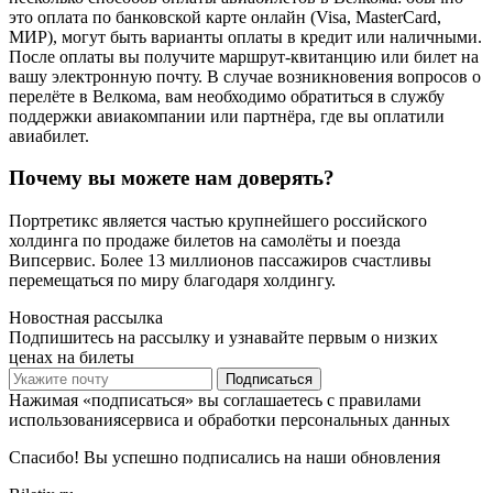
это оплата по банковской карте онлайн (Visa, MasterCard,
МИР), могут быть варианты оплаты в кредит или наличными.
После оплаты вы получите маршрут-квитанцию или билет на
вашу электронную почту. В случае возникновения вопросов о
перелёте в Велкома, вам необходимо обратиться в службу
поддержки авиакомпании или партнёра, где вы оплатили
авиабилет.
Почему вы можете нам доверять?
Портретикс является частью крупнейшего российского
холдинга по продаже билетов на самолёты и поезда
Випсервис. Более 13 миллионов пассажиров счастливы
перемещаться по миру благодаря холдингу.
Новостная рассылка
Подпишитесь на рассылку и узнавайте первым о низких
ценах на билеты
Подписаться
Нажимая «подписаться» вы соглашаетесь с правилами
использованиясервиса и обработки персональных данных
Спасибо! Вы успешно подписались на наши обновления