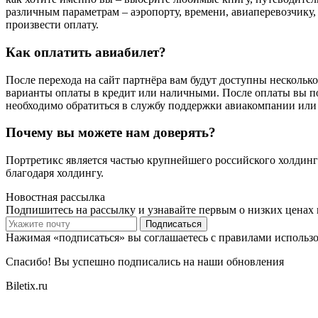
различным параметрам – аэропорту, времени, авиаперевозчику, 
произвести оплату.
Как оплатить авиабилет?
После перехода на сайт партнёра вам будут доступны несколько
варианты оплаты в кредит или наличными. После оплаты вы по
необходимо обратиться в службу поддержки авиакомпании или 
Почему вы можете нам доверять?
Портретикс является частью крупнейшего российского холдинг
благодаря холдингу.
Новостная рассылка
Подпишитесь на рассылку и узнавайте первым о низких ценах 
Подписаться
Нажимая «подписаться» вы соглашаетесь с правилами использ
Спасибо! Вы успешно подписались на наши обновления
Biletix.ru