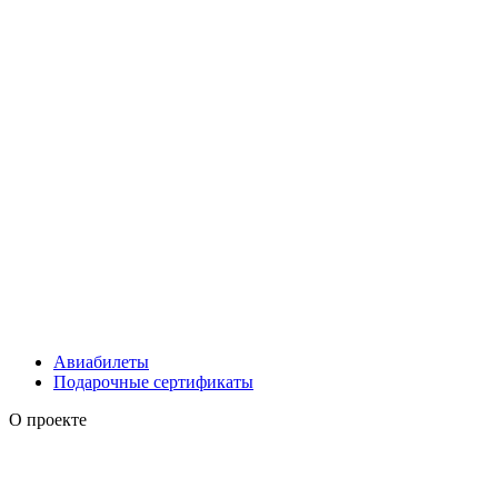
Авиабилеты
Подарочные сертификаты
О проекте