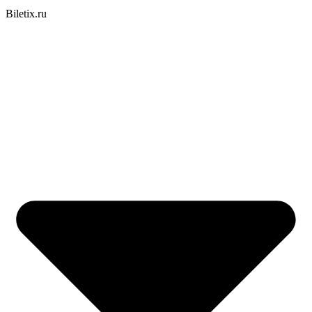
Biletix.ru