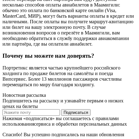
несколько способов оплаты авиабилетов в Маамигили:
обычно это оплата по банковской карте онлайн (Visa,
MasterCard, МИР), могут быть варианты оплаты в кредит или
наличными. После оплаты вы получите маршрут-квитанцию
или билет на вашу электронную почту. В случае
возникновения вопросов о перелёте в Маамигили, вам
необходимо обратиться в службу поддержки авиакомпании
или партнёра, где вы оплатили авиабилет.
Почему вы можете нам доверять?
Портретикс является частью крупнейшего российского
холдинга по продаже билетов на самолёты и поезда
Випсервис. Более 13 миллионов пассажиров счастливы
перемещаться по миру благодаря холдингу.
Новостная рассылка
Подпишитесь на рассылку и узнавайте первым о низких
ценах на билеты
Подписаться
Нажимая «подписаться» вы соглашаетесь с правилами
использованиясервиса и обработки персональных данных
Спасибо! Вы успешно подписались на наши обновления