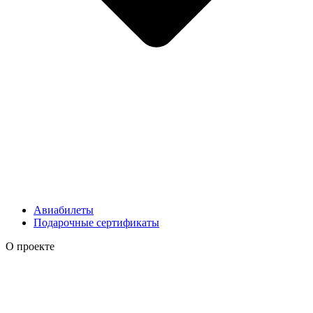
Авиабилеты
Подарочные сертификаты
О проекте