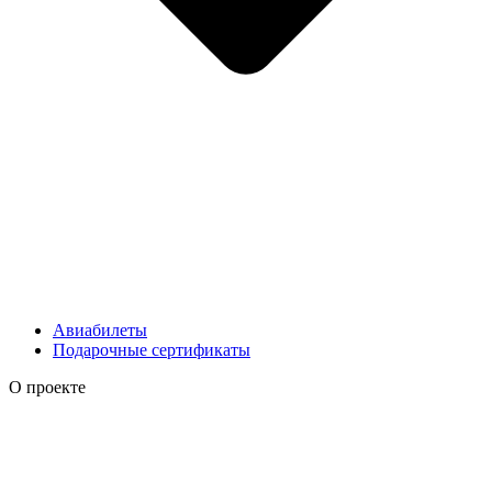
Авиабилеты
Подарочные сертификаты
О проекте