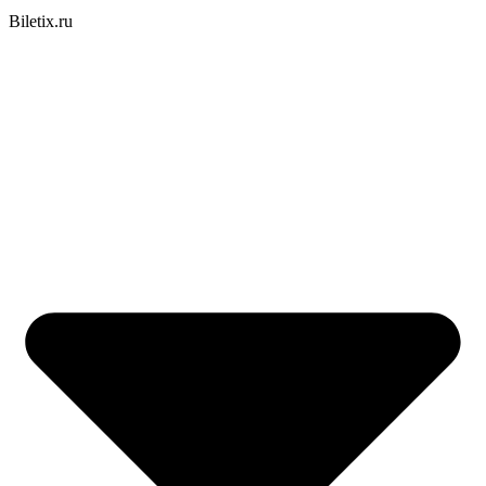
Biletix.ru