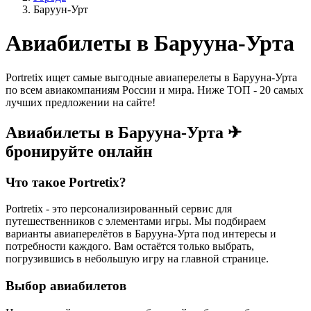
Баруун-Урт
Авиабилеты в Барууна-Урта
Portretix ищет самые выгодные авиаперелеты в Барууна-Урта
по всем авиакомпаниям России и мира. Ниже ТОП - 20 самых
лучших предложении на сайте!
Авиабилеты в Барууна-Урта ✈
бронируйте онлайн
Что такое Portretix?
Portretix - это персонализированный сервис для
путешественников с элементами игры. Мы подбираем
варианты авиаперелётов в Барууна-Урта под интересы и
потребности каждого. Вам остаётся только выбрать,
погрузившись в небольшую игру на главной странице.
Выбор авиабилетов