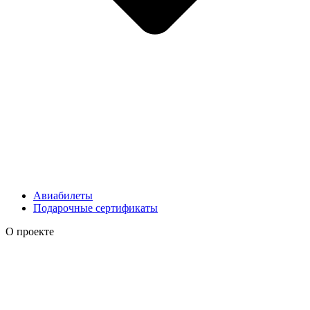
Авиабилеты
Подарочные сертификаты
О проекте