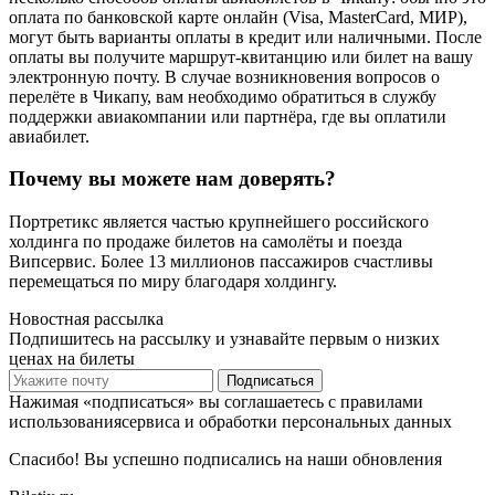
оплата по банковской карте онлайн (Visa, MasterCard, МИР),
могут быть варианты оплаты в кредит или наличными. После
оплаты вы получите маршрут-квитанцию или билет на вашу
электронную почту. В случае возникновения вопросов о
перелёте в Чикапу, вам необходимо обратиться в службу
поддержки авиакомпании или партнёра, где вы оплатили
авиабилет.
Почему вы можете нам доверять?
Портретикс является частью крупнейшего российского
холдинга по продаже билетов на самолёты и поезда
Випсервис. Более 13 миллионов пассажиров счастливы
перемещаться по миру благодаря холдингу.
Новостная рассылка
Подпишитесь на рассылку и узнавайте первым о низких
ценах на билеты
Подписаться
Нажимая «подписаться» вы соглашаетесь с правилами
использованиясервиса и обработки персональных данных
Спасибо! Вы успешно подписались на наши обновления