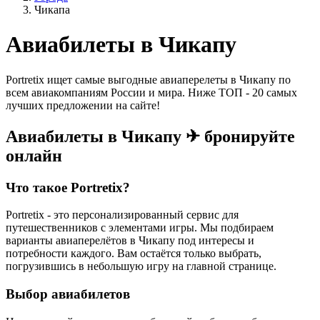
Чикапа
Авиабилеты в Чикапу
Portretix ищет самые выгодные авиаперелеты в Чикапу по
всем авиакомпаниям России и мира. Ниже ТОП - 20 самых
лучших предложении на сайте!
Авиабилеты в Чикапу ✈ бронируйте
онлайн
Что такое Portretix?
Portretix - это персонализированный сервис для
путешественников с элементами игры. Мы подбираем
варианты авиаперелётов в Чикапу под интересы и
потребности каждого. Вам остаётся только выбрать,
погрузившись в небольшую игру на главной странице.
Выбор авиабилетов