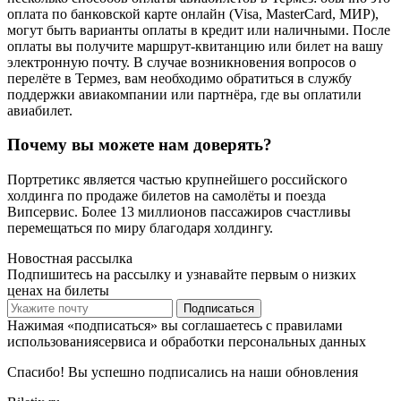
оплата по банковской карте онлайн (Visa, MasterCard, МИР),
могут быть варианты оплаты в кредит или наличными. После
оплаты вы получите маршрут-квитанцию или билет на вашу
электронную почту. В случае возникновения вопросов о
перелёте в Термез, вам необходимо обратиться в службу
поддержки авиакомпании или партнёра, где вы оплатили
авиабилет.
Почему вы можете нам доверять?
Портретикс является частью крупнейшего российского
холдинга по продаже билетов на самолёты и поезда
Випсервис. Более 13 миллионов пассажиров счастливы
перемещаться по миру благодаря холдингу.
Новостная рассылка
Подпишитесь на рассылку и узнавайте первым о низких
ценах на билеты
Подписаться
Нажимая «подписаться» вы соглашаетесь с правилами
использованиясервиса и обработки персональных данных
Спасибо! Вы успешно подписались на наши обновления