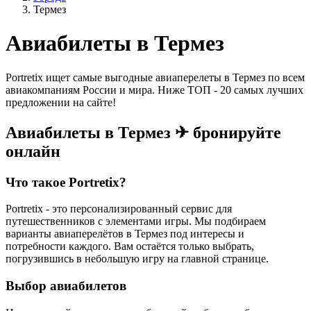
Термез
Авиабилеты в Термез
Portretix ищет самые выгодные авиаперелеты в Термез по всем
авиакомпаниям России и мира. Ниже ТОП - 20 самых лучших
предложении на сайте!
Авиабилеты в Термез ✈ бронируйте
онлайн
Что такое Portretix?
Portretix - это персонализированный сервис для
путешественников с элементами игры. Мы подбираем
варианты авиаперелётов в Термез под интересы и
потребности каждого. Вам остаётся только выбрать,
погрузившись в небольшую игру на главной странице.
Выбор авиабилетов