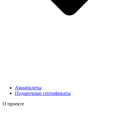
Авиабилеты
Подарочные сертификаты
О проекте