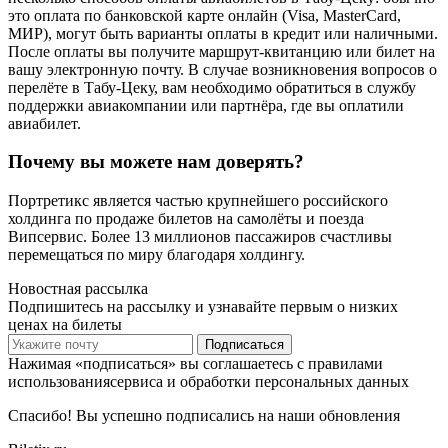
это оплата по банковской карте онлайн (Visa, MasterCard,
МИР), могут быть варианты оплаты в кредит или наличными.
После оплаты вы получите маршрут-квитанцию или билет на
вашу электронную почту. В случае возникновения вопросов о
перелёте в Табу-Цеку, вам необходимо обратиться в службу
поддержки авиакомпании или партнёра, где вы оплатили
авиабилет.
Почему вы можете нам доверять?
Портретикс является частью крупнейшего российского
холдинга по продаже билетов на самолёты и поезда
Випсервис. Более 13 миллионов пассажиров счастливы
перемещаться по миру благодаря холдингу.
Новостная рассылка
Подпишитесь на рассылку и узнавайте первым о низких
ценах на билеты
Подписаться
Нажимая «подписаться» вы соглашаетесь с правилами
использованиясервиса и обработки персональных данных
Спасибо! Вы успешно подписались на наши обновления