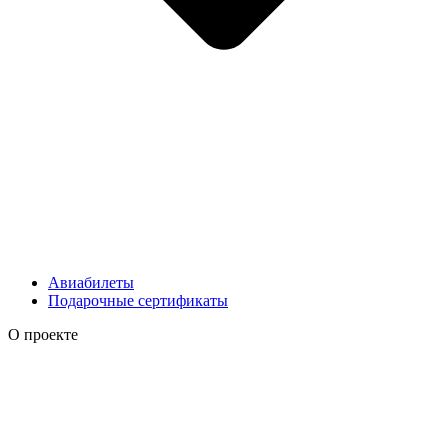
Авиабилеты
Подарочные сертификаты
О проекте