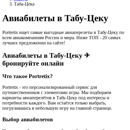
Таба-Цека
Авиабилеты в Табу-Цеку
Portretix ищет самые выгодные авиаперелеты в Табу-Цеку по
всем авиакомпаниям России и мира. Ниже ТОП - 20 самых
лучших предложении на сайте!
Авиабилеты в Табу-Цеку ✈
бронируйте онлайн
Что такое Portretix?
Portretix - это персонализированный сервис для
путешественников с элементами игры. Мы подбираем
варианты авиаперелётов в Табу-Цеку под интересы и
потребности каждого. Вам остаётся только выбрать,
погрузившись в небольшую игру на главной странице.
Выбор авиабилетов