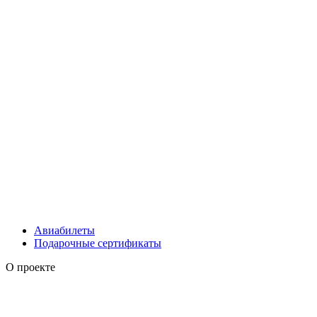
Авиабилеты
Подарочные сертификаты
О проекте