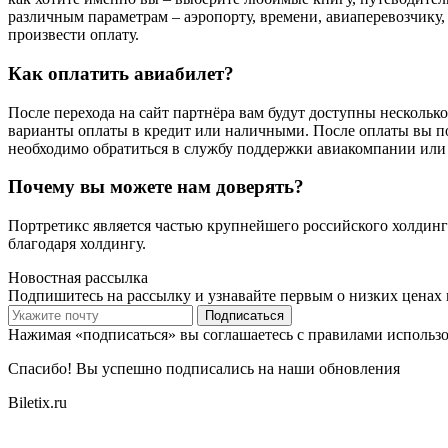
различным параметрам – аэропорту, времени, авиаперевозчику, 
произвести оплату.
Как оплатить авиабилет?
После перехода на сайт партнёра вам будут доступны несколько
варианты оплаты в кредит или наличными. После оплаты вы по
необходимо обратиться в службу поддержки авиакомпании или 
Почему вы можете нам доверять?
Портретикс является частью крупнейшего российского холдинг
благодаря холдингу.
Новостная рассылка
Подпишитесь на рассылку и узнавайте первым о низких ценах 
Подписаться
Нажимая «подписаться» вы соглашаетесь с правилами использ
Спасибо! Вы успешно подписались на наши обновления
Biletix.ru