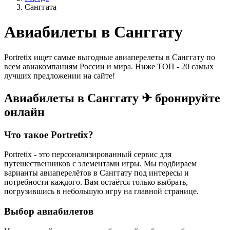
Санггата
Авиабилеты в Санггату
Portretix ищет самые выгодные авиаперелеты в Санггату по
всем авиакомпаниям России и мира. Ниже ТОП - 20 самых
лучших предложении на сайте!
Авиабилеты в Санггату ✈ бронируйте
онлайн
Что такое Portretix?
Portretix - это персонализированный сервис для
путешественников с элементами игры. Мы подбираем
варианты авиаперелётов в Санггату под интересы и
потребности каждого. Вам остаётся только выбрать,
погрузившись в небольшую игру на главной странице.
Выбор авиабилетов