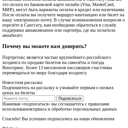
это оплата по банковской карте онлайн (Visa, MasterCard,
МИР), могут быть варианты оплаты в кредит или наличными.
После оплаты вы получите маршрут-квитанцию или билет на
вашу электронную почту. В случае возникновения вопросов о
перелёте в Санггату, вам необходимо обратиться в службу
поддержки авиакомпании или партнёра, где вы оплатили
авиабилет.
Почему вы можете нам доверять?
Портретикс является частью крупнейшего российского
холдинга по продаже билетов на самолёты и поезда
Випсервис. Более 13 миллионов пассажиров счастливы
перемещаться по миру благодаря холдингу.
Новостная рассылка
Подпишитесь на рассылку и узнавайте первым о низких
ценах на билеты
Подписаться
Нажимая «подписаться» вы соглашаетесь с правилами
использованиясервиса и обработки персональных данных
Спасибо! Вы успешно подписались на наши обновления