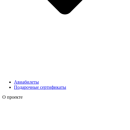
Авиабилеты
Подарочные сертификаты
О проекте