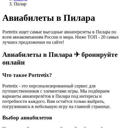
Пилар
Авиабилеты в Пилара
Portretix ищет самые выгодные авиаперелеты в Пилара по
всем авиакомпаниям России и мира. Ниже ТОП - 20 самых
лучших предложении на сайте!
Авиабилеты в Пилара ✈ бронируйте
онлайн
Что такое Portretix?
Portretix - это персонализированный сервис для
путешественников с элементами игры. Мы подбираем
варианты авиаперелётов в Пилара под интересы и
потребности каждого. Вам остаётся только выбрать,
погрузившись в небольшую игру на главной странице.
Выбор авиабилетов