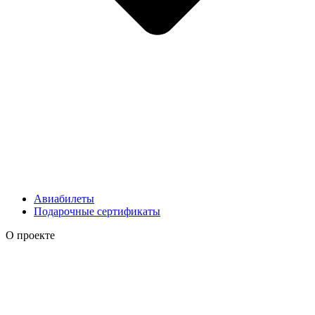
Авиабилеты
Подарочные сертификаты
О проекте