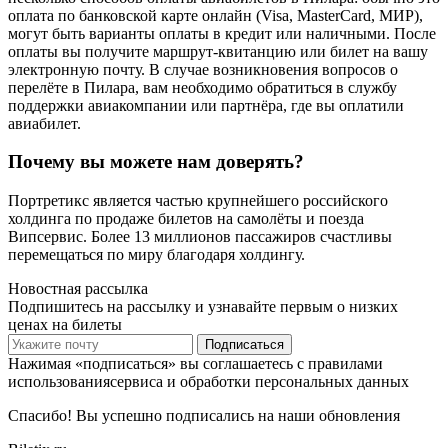
оплата по банковской карте онлайн (Visa, MasterCard, МИР),
могут быть варианты оплаты в кредит или наличными. После
оплаты вы получите маршрут-квитанцию или билет на вашу
электронную почту. В случае возникновения вопросов о
перелёте в Пилара, вам необходимо обратиться в службу
поддержки авиакомпании или партнёра, где вы оплатили
авиабилет.
Почему вы можете нам доверять?
Портретикс является частью крупнейшего российского
холдинга по продаже билетов на самолёты и поезда
Випсервис. Более 13 миллионов пассажиров счастливы
перемещаться по миру благодаря холдингу.
Новостная рассылка
Подпишитесь на рассылку и узнавайте первым о низких
ценах на билеты
Подписаться
Нажимая «подписаться» вы соглашаетесь с правилами
использованиясервиса и обработки персональных данных
Спасибо! Вы успешно подписались на наши обновления