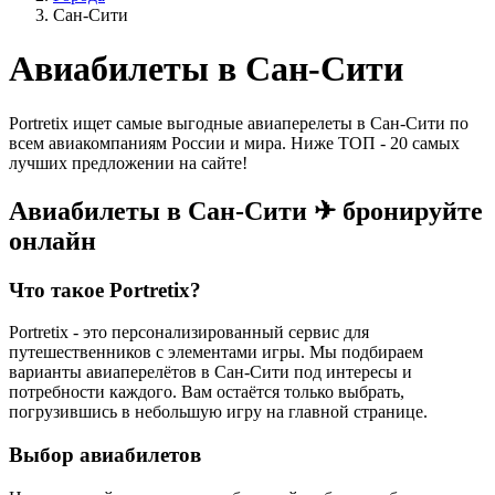
Сан-Сити
Авиабилеты в Сан-Сити
Portretix ищет самые выгодные авиаперелеты в Сан-Сити по
всем авиакомпаниям России и мира. Ниже ТОП - 20 самых
лучших предложении на сайте!
Авиабилеты в Сан-Сити ✈ бронируйте
онлайн
Что такое Portretix?
Portretix - это персонализированный сервис для
путешественников с элементами игры. Мы подбираем
варианты авиаперелётов в Сан-Сити под интересы и
потребности каждого. Вам остаётся только выбрать,
погрузившись в небольшую игру на главной странице.
Выбор авиабилетов