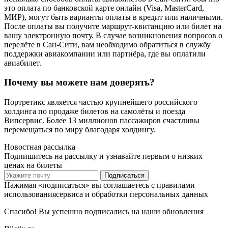
это оплата по банковской карте онлайн (Visa, MasterCard,
МИР), могут быть варианты оплаты в кредит или наличными.
После оплаты вы получите маршрут-квитанцию или билет на
вашу электронную почту. В случае возникновения вопросов о
перелёте в Сан-Сити, вам необходимо обратиться в службу
поддержки авиакомпании или партнёра, где вы оплатили
авиабилет.
Почему вы можете нам доверять?
Портретикс является частью крупнейшего российского
холдинга по продаже билетов на самолёты и поезда
Випсервис. Более 13 миллионов пассажиров счастливы
перемещаться по миру благодаря холдингу.
Новостная рассылка
Подпишитесь на рассылку и узнавайте первым о низких
ценах на билеты
Подписаться
Нажимая «подписаться» вы соглашаетесь с правилами
использованиясервиса и обработки персональных данных
Спасибо! Вы успешно подписались на наши обновления