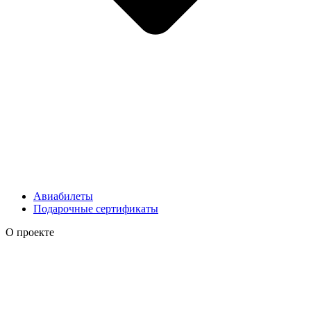
Авиабилеты
Подарочные сертификаты
О проекте