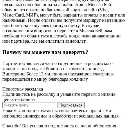
несколько способов оплаты авиабилетов в Моссла Бей:
обычно это оплата по банковской карте онлайн (Visa,
MasterCard, МИР), могут быть варианты оплаты в кредит или
наличными. После оплаты вы получите маршрут-квитанцию
или билет на вашу электронную почту. В случае
возникновения вопросов о перелёте в Моссла Бей, вам
необходимо обратиться в службу поддержки авиакомпании
или партнёра, где вы оплатили авиабилет.
Почему вы можете нам доверять?
Портретикс является частью крупнейшего российского
холдинга по продаже билетов на самолёты и поезда
Випсервис. Более 13 миллионов пассажиров счастливы
перемещаться по миру благодаря холдингу.
Новостная рассылка
Подпишитесь на рассылку и узнавайте первым о низких
ценах на билеты
Подписаться
Нажимая «подписаться» вы соглашаетесь с правилами
использованиясервиса и обработки персональных данных
Спасибо! Вы успешно подписались на наши обновления