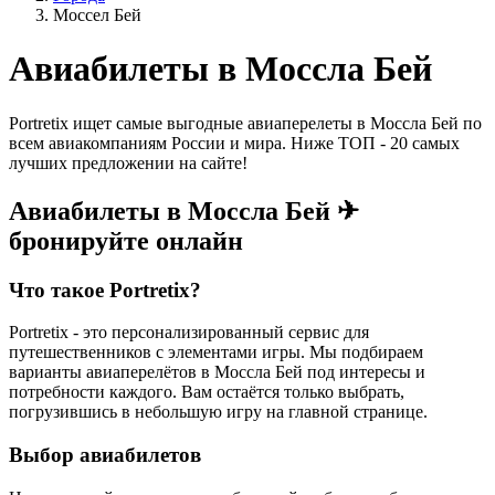
Моссел Бей
Авиабилеты в Моссла Бей
Portretix ищет самые выгодные авиаперелеты в Моссла Бей по
всем авиакомпаниям России и мира. Ниже ТОП - 20 самых
лучших предложении на сайте!
Авиабилеты в Моссла Бей ✈
бронируйте онлайн
Что такое Portretix?
Portretix - это персонализированный сервис для
путешественников с элементами игры. Мы подбираем
варианты авиаперелётов в Моссла Бей под интересы и
потребности каждого. Вам остаётся только выбрать,
погрузившись в небольшую игру на главной странице.
Выбор авиабилетов