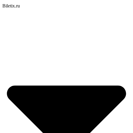
Biletix.ru