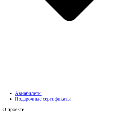
Авиабилеты
Подарочные сертификаты
О проекте