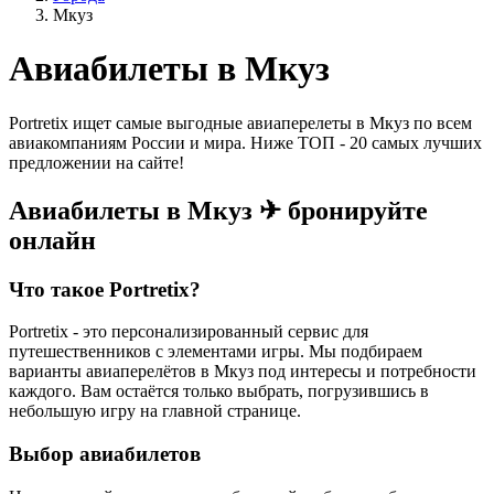
Мкуз
Авиабилеты в Мкуз
Portretix ищет самые выгодные авиаперелеты в Мкуз по всем
авиакомпаниям России и мира. Ниже ТОП - 20 самых лучших
предложении на сайте!
Авиабилеты в Мкуз ✈ бронируйте
онлайн
Что такое Portretix?
Portretix - это персонализированный сервис для
путешественников с элементами игры. Мы подбираем
варианты авиаперелётов в Мкуз под интересы и потребности
каждого. Вам остаётся только выбрать, погрузившись в
небольшую игру на главной странице.
Выбор авиабилетов