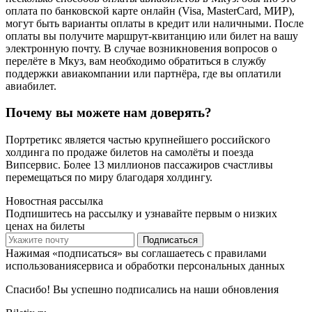
оплата по банковской карте онлайн (Visa, MasterCard, МИР),
могут быть варианты оплаты в кредит или наличными. После
оплаты вы получите маршрут-квитанцию или билет на вашу
электронную почту. В случае возникновения вопросов о
перелёте в Мкуз, вам необходимо обратиться в службу
поддержки авиакомпании или партнёра, где вы оплатили
авиабилет.
Почему вы можете нам доверять?
Портретикс является частью крупнейшего российского
холдинга по продаже билетов на самолёты и поезда
Випсервис. Более 13 миллионов пассажиров счастливы
перемещаться по миру благодаря холдингу.
Новостная рассылка
Подпишитесь на рассылку и узнавайте первым о низких
ценах на билеты
Подписаться
Нажимая «подписаться» вы соглашаетесь с правилами
использованиясервиса и обработки персональных данных
Спасибо! Вы успешно подписались на наши обновления