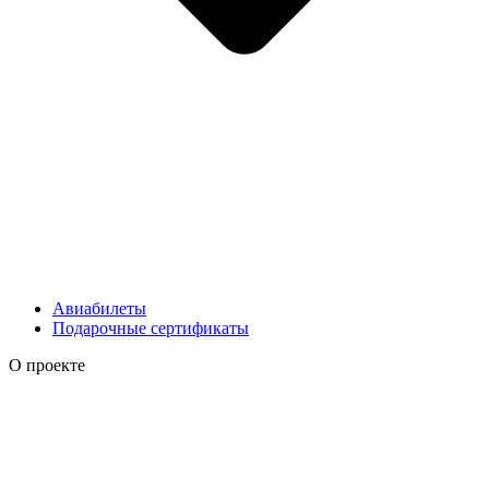
Авиабилеты
Подарочные сертификаты
О проекте