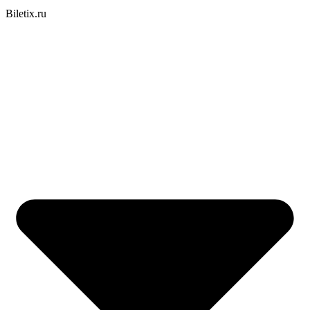
Biletix.ru