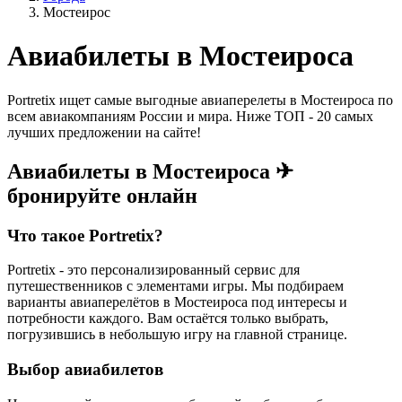
Мостеирос
Авиабилеты в Мостеироса
Portretix ищет самые выгодные авиаперелеты в Мостеироса по
всем авиакомпаниям России и мира. Ниже ТОП - 20 самых
лучших предложении на сайте!
Авиабилеты в Мостеироса ✈
бронируйте онлайн
Что такое Portretix?
Portretix - это персонализированный сервис для
путешественников с элементами игры. Мы подбираем
варианты авиаперелётов в Мостеироса под интересы и
потребности каждого. Вам остаётся только выбрать,
погрузившись в небольшую игру на главной странице.
Выбор авиабилетов