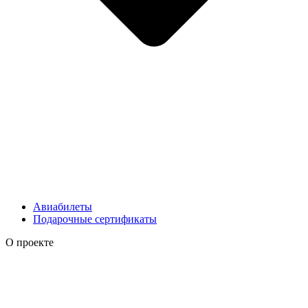
Авиабилеты
Подарочные сертификаты
О проекте