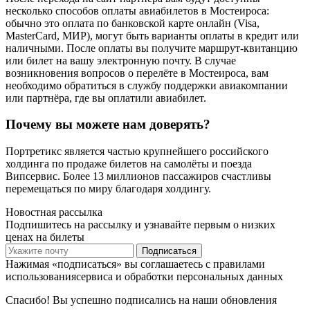
несколько способов оплаты авиабилетов в Мостеироса:
обычно это оплата по банковской карте онлайн (Visa,
MasterCard, МИР), могут быть варианты оплаты в кредит или
наличными. После оплаты вы получите маршрут-квитанцию
или билет на вашу электронную почту. В случае
возникновения вопросов о перелёте в Мостеироса, вам
необходимо обратиться в службу поддержки авиакомпании
или партнёра, где вы оплатили авиабилет.
Почему вы можете нам доверять?
Портретикс является частью крупнейшего российского
холдинга по продаже билетов на самолёты и поезда
Випсервис. Более 13 миллионов пассажиров счастливы
перемещаться по миру благодаря холдингу.
Новостная рассылка
Подпишитесь на рассылку и узнавайте первым о низких
ценах на билеты
Подписаться
Нажимая «подписаться» вы соглашаетесь с правилами
использованиясервиса и обработки персональных данных
Спасибо! Вы успешно подписались на наши обновления