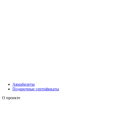
Авиабилеты
Подарочные сертификаты
О проекте