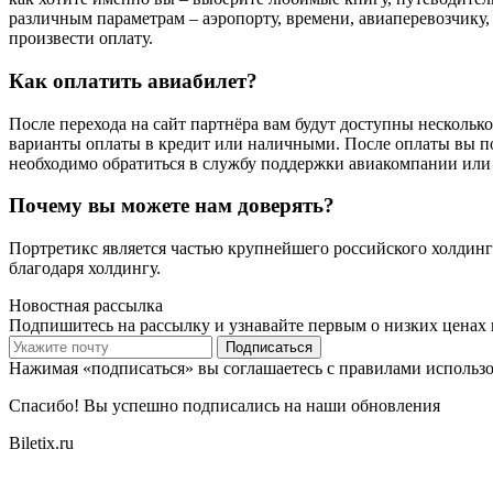
различным параметрам – аэропорту, времени, авиаперевозчику, 
произвести оплату.
Как оплатить авиабилет?
После перехода на сайт партнёра вам будут доступны несколько
варианты оплаты в кредит или наличными. После оплаты вы по
необходимо обратиться в службу поддержки авиакомпании или 
Почему вы можете нам доверять?
Портретикс является частью крупнейшего российского холдинг
благодаря холдингу.
Новостная рассылка
Подпишитесь на рассылку и узнавайте первым о низких ценах 
Подписаться
Нажимая «подписаться» вы соглашаетесь с правилами использ
Спасибо! Вы успешно подписались на наши обновления
Biletix.ru