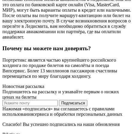
это оплата по банковской карте онлайн (Visa, MasterCard,
МИР), могут быть варианты оплаты в кредит или наличными.
После оплаты вы получите маршрут-квитанцию или билет на
вашу электронную почту. В случае возникновения вопросов о
перелёте в Ледисмита, вам необходимо обратиться в службу
поддержки авиакомпании или партнёра, где вы оплатили
авиабилет.
Почему вы можете нам доверять?
Портретикс является частью крупнейшего российского
холдинга по продаже билетов на самолёты и поезда
Випсервис. Более 13 миллионов пассажиров счастливы
перемещаться по миру благодаря холдингу.
Новостная рассылка
Подпишитесь на рассылку и узнавайте первым о низких
ценах на билеты
Подписаться
Нажимая «подписаться» вы соглашаетесь с правилами
использованиясервиса и обработки персональных данных
Спасибо! Вы успешно подписались на наши обновления