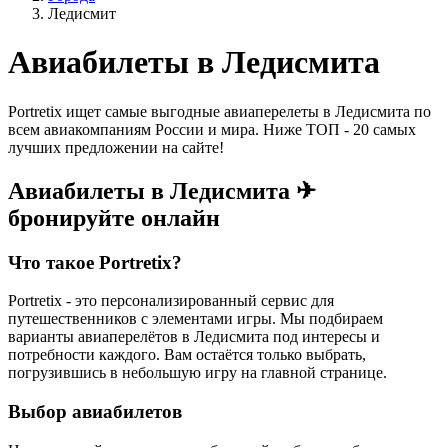
Ледисмит
Авиабилеты в Ледисмита
Portretix ищет самые выгодные авиаперелеты в Ледисмита по
всем авиакомпаниям России и мира. Ниже ТОП - 20 самых
лучших предложении на сайте!
Авиабилеты в Ледисмита ✈
бронируйте онлайн
Что такое Portretix?
Portretix - это персонализированный сервис для
путешественников с элементами игры. Мы подбираем
варианты авиаперелётов в Ледисмита под интересы и
потребности каждого. Вам остаётся только выбрать,
погрузившись в небольшую игру на главной странице.
Выбор авиабилетов