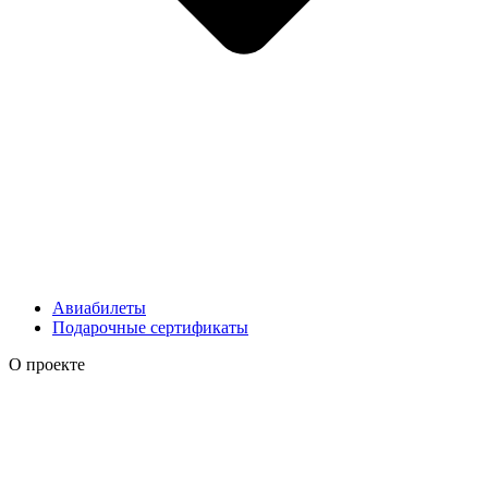
Авиабилеты
Подарочные сертификаты
О проекте