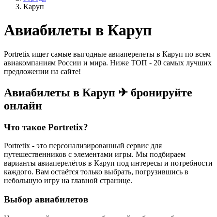
Каруп
Авиабилеты в Каруп
Portretix ищет самые выгодные авиаперелеты в Каруп по всем
авиакомпаниям России и мира. Ниже ТОП - 20 самых лучших
предложении на сайте!
Авиабилеты в Каруп ✈ бронируйте
онлайн
Что такое Portretix?
Portretix - это персонализированный сервис для
путешественников с элементами игры. Мы подбираем
варианты авиаперелётов в Каруп под интересы и потребности
каждого. Вам остаётся только выбрать, погрузившись в
небольшую игру на главной странице.
Выбор авиабилетов