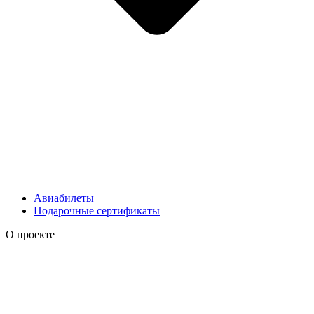
Авиабилеты
Подарочные сертификаты
О проекте