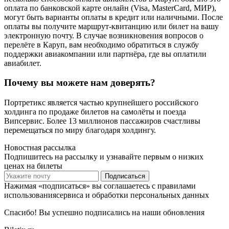
оплата по банковской карте онлайн (Visa, MasterCard, МИР),
могут быть варианты оплаты в кредит или наличными. После
оплаты вы получите маршрут-квитанцию или билет на вашу
электронную почту. В случае возникновения вопросов о
перелёте в Каруп, вам необходимо обратиться в службу
поддержки авиакомпании или партнёра, где вы оплатили
авиабилет.
Почему вы можете нам доверять?
Портретикс является частью крупнейшего российского
холдинга по продаже билетов на самолёты и поезда
Випсервис. Более 13 миллионов пассажиров счастливы
перемещаться по миру благодаря холдингу.
Новостная рассылка
Подпишитесь на рассылку и узнавайте первым о низких
ценах на билеты
Подписаться
Нажимая «подписаться» вы соглашаетесь с правилами
использованиясервиса и обработки персональных данных
Спасибо! Вы успешно подписались на наши обновления