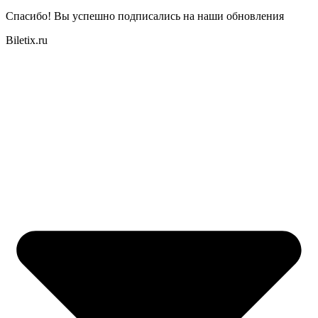
Спасибо! Вы успешно подписались на наши обновления
Biletix.ru