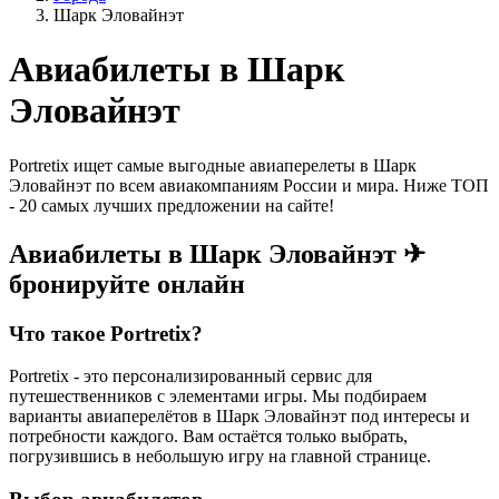
Шарк Эловайнэт
Авиабилеты в Шарк
Эловайнэт
Portretix ищет самые выгодные авиаперелеты в Шарк
Эловайнэт по всем авиакомпаниям России и мира. Ниже ТОП
- 20 самых лучших предложении на сайте!
Авиабилеты в Шарк Эловайнэт ✈
бронируйте онлайн
Что такое Portretix?
Portretix - это персонализированный сервис для
путешественников с элементами игры. Мы подбираем
варианты авиаперелётов в Шарк Эловайнэт под интересы и
потребности каждого. Вам остаётся только выбрать,
погрузившись в небольшую игру на главной странице.