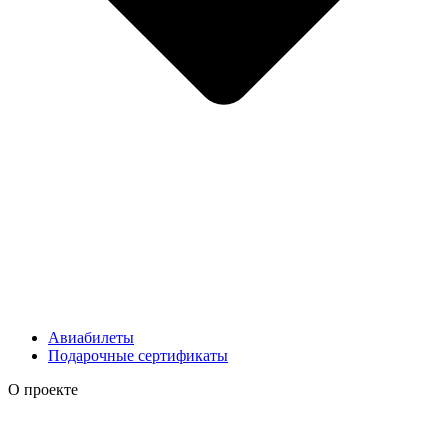
Авиабилеты
Подарочные сертификаты
О проекте