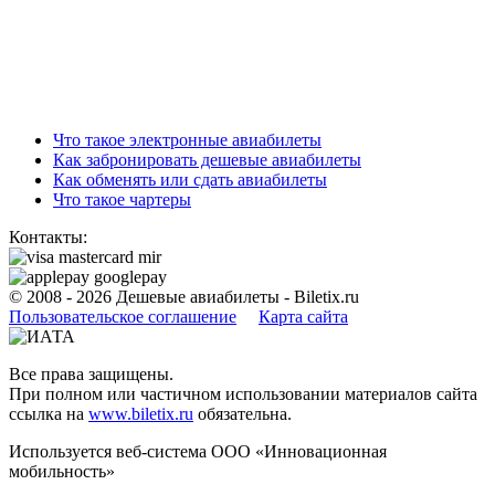
Что такое электронные авиабилеты
Как забронировать дешевые авиабилеты
Как обменять или сдать авиабилеты
Что такое чартеры
Контакты:
© 2008 - 2026
Дешевые авиабилеты - Biletix.ru
Пользовательское соглашениe
Карта сайта
Все права защищены.
При полном или частичном использовании материалов сайта
ссылка на
www.biletix.ru
обязательна.
Используется веб-система ООО «Инновационная
мобильность»