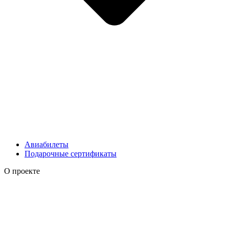
Авиабилеты
Подарочные сертификаты
О проекте