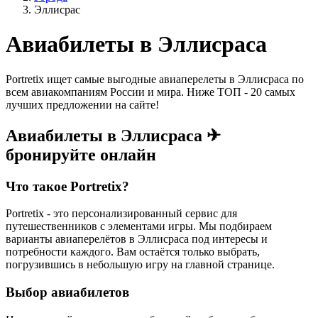
Эллисрас
Авиабилеты в Эллисраса
Portretix ищет самые выгодные авиаперелеты в Эллисраса по
всем авиакомпаниям России и мира. Ниже ТОП - 20 самых
лучших предложении на сайте!
Авиабилеты в Эллисраса ✈
бронируйте онлайн
Что такое Portretix?
Portretix - это персонализированный сервис для
путешественников с элементами игры. Мы подбираем
варианты авиаперелётов в Эллисраса под интересы и
потребности каждого. Вам остаётся только выбрать,
погрузившись в небольшую игру на главной странице.
Выбор авиабилетов