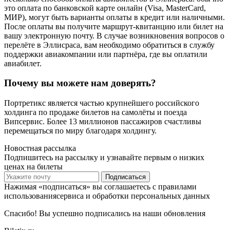
это оплата по банковской карте онлайн (Visa, MasterCard,
МИР), могут быть варианты оплаты в кредит или наличными.
После оплаты вы получите маршрут-квитанцию или билет на
вашу электронную почту. В случае возникновения вопросов о
перелёте в Эллисраса, вам необходимо обратиться в службу
поддержки авиакомпании или партнёра, где вы оплатили
авиабилет.
Почему вы можете нам доверять?
Портретикс является частью крупнейшего российского
холдинга по продаже билетов на самолёты и поезда
Випсервис. Более 13 миллионов пассажиров счастливы
перемещаться по миру благодаря холдингу.
Новостная рассылка
Подпишитесь на рассылку и узнавайте первым о низких
ценах на билеты
Подписаться
Нажимая «подписаться» вы соглашаетесь с правилами
использованиясервиса и обработки персональных данных
Спасибо! Вы успешно подписались на наши обновления