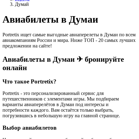
Думай
Авиабилеты в Думаи
Portretix ищет самые выгодные авиаперелеты в Думаи по всем
авиакомпаниям России и мира. Ниже ТОП - 20 самых лучших
предложении на сайте!
Авиабилеты в Думаи ✈ бронируйте
онлайн
Что такое Portretix?
Portretix - это персонализированный сервис для
путешественников с элементами игры. Мы подбираем
варианты авиаперелётов в Думаи под интересы и
потребности каждого. Вам остаётся только выбрать,
погрузившись в небольшую игру на главной странице.
Выбор авиабилетов