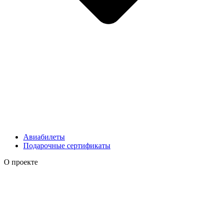
Авиабилеты
Подарочные сертификаты
О проекте