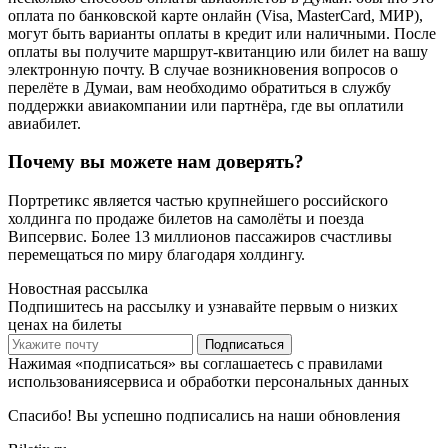
оплата по банковской карте онлайн (Visa, MasterCard, МИР),
могут быть варианты оплаты в кредит или наличными. После
оплаты вы получите маршрут-квитанцию или билет на вашу
электронную почту. В случае возникновения вопросов о
перелёте в Думаи, вам необходимо обратиться в службу
поддержки авиакомпании или партнёра, где вы оплатили
авиабилет.
Почему вы можете нам доверять?
Портретикс является частью крупнейшего российского
холдинга по продаже билетов на самолёты и поезда
Випсервис. Более 13 миллионов пассажиров счастливы
перемещаться по миру благодаря холдингу.
Новостная рассылка
Подпишитесь на рассылку и узнавайте первым о низких
ценах на билеты
Подписаться
Нажимая «подписаться» вы соглашаетесь с правилами
использованиясервиса и обработки персональных данных
Спасибо! Вы успешно подписались на наши обновления