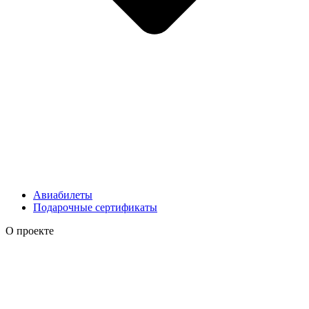
Авиабилеты
Подарочные сертификаты
О проекте