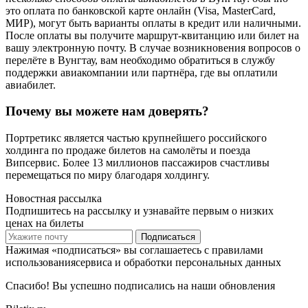
это оплата по банковской карте онлайн (Visa, MasterCard,
МИР), могут быть варианты оплаты в кредит или наличными.
После оплаты вы получите маршрут-квитанцию или билет на
вашу электронную почту. В случае возникновения вопросов о
перелёте в Вунгтау, вам необходимо обратиться в службу
поддержки авиакомпании или партнёра, где вы оплатили
авиабилет.
Почему вы можете нам доверять?
Портретикс является частью крупнейшего российского
холдинга по продаже билетов на самолёты и поезда
Випсервис. Более 13 миллионов пассажиров счастливы
перемещаться по миру благодаря холдингу.
Новостная рассылка
Подпишитесь на рассылку и узнавайте первым о низких
ценах на билеты
Подписаться
Нажимая «подписаться» вы соглашаетесь с правилами
использованиясервиса и обработки персональных данных
Спасибо! Вы успешно подписались на наши обновления