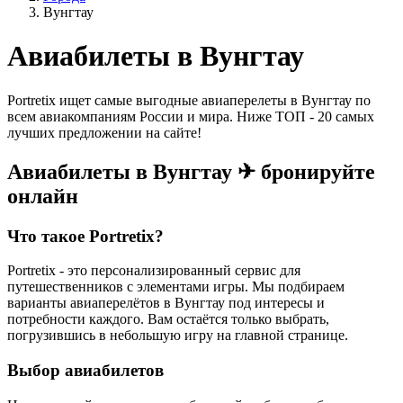
Вунгтау
Авиабилеты в Вунгтау
Portretix ищет самые выгодные авиаперелеты в Вунгтау по
всем авиакомпаниям России и мира. Ниже ТОП - 20 самых
лучших предложении на сайте!
Авиабилеты в Вунгтау ✈ бронируйте
онлайн
Что такое Portretix?
Portretix - это персонализированный сервис для
путешественников с элементами игры. Мы подбираем
варианты авиаперелётов в Вунгтау под интересы и
потребности каждого. Вам остаётся только выбрать,
погрузившись в небольшую игру на главной странице.
Выбор авиабилетов