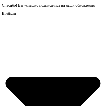
Спасибо! Вы успешно подписались на наши обновления
Biletix.ru