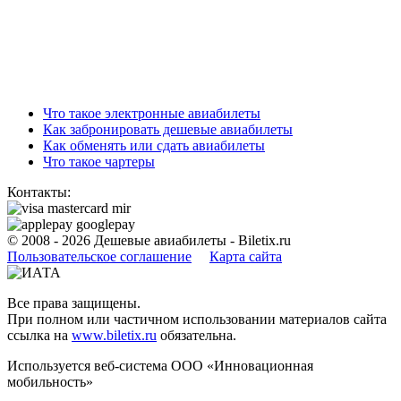
Что такое электронные авиабилеты
Как забронировать дешевые авиабилеты
Как обменять или сдать авиабилеты
Что такое чартеры
Контакты:
© 2008 - 2026
Дешевые авиабилеты - Biletix.ru
Пользовательское соглашениe
Карта сайта
Все права защищены.
При полном или частичном использовании материалов сайта
ссылка на
www.biletix.ru
обязательна.
Используется веб-система ООО «Инновационная
мобильность»