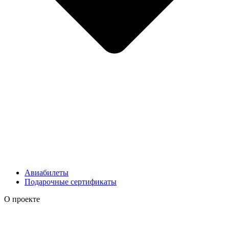
Авиабилеты
Подарочные сертификаты
О проекте