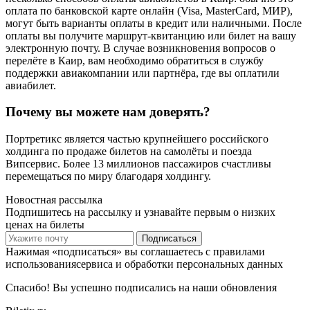
оплата по банковской карте онлайн (Visa, MasterCard, МИР),
могут быть варианты оплаты в кредит или наличными. После
оплаты вы получите маршрут-квитанцию или билет на вашу
электронную почту. В случае возникновения вопросов о
перелёте в Каир, вам необходимо обратиться в службу
поддержки авиакомпании или партнёра, где вы оплатили
авиабилет.
Почему вы можете нам доверять?
Портретикс является частью крупнейшего российского
холдинга по продаже билетов на самолёты и поезда
Випсервис. Более 13 миллионов пассажиров счастливы
перемещаться по миру благодаря холдингу.
Новостная рассылка
Подпишитесь на рассылку и узнавайте первым о низких
ценах на билеты
Подписаться
Нажимая «подписаться» вы соглашаетесь с правилами
использованиясервиса и обработки персональных данных
Спасибо! Вы успешно подписались на наши обновления