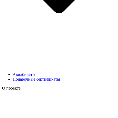
Авиабилеты
Подарочные сертификаты
О проекте