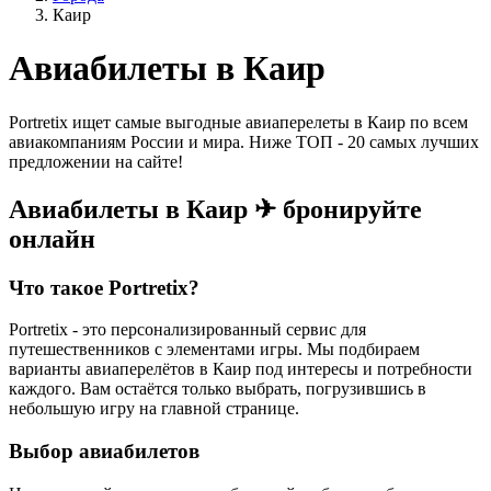
Каир
Авиабилеты в Каир
Portretix ищет самые выгодные авиаперелеты в Каир по всем
авиакомпаниям России и мира. Ниже ТОП - 20 самых лучших
предложении на сайте!
Авиабилеты в Каир ✈ бронируйте
онлайн
Что такое Portretix?
Portretix - это персонализированный сервис для
путешественников с элементами игры. Мы подбираем
варианты авиаперелётов в Каир под интересы и потребности
каждого. Вам остаётся только выбрать, погрузившись в
небольшую игру на главной странице.
Выбор авиабилетов