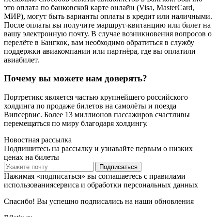
это оплата по банковской карте онлайн (Visa, MasterCard,
МИР), могут быть варианты оплаты в кредит или наличными.
После оплаты вы получите маршрут-квитанцию или билет на
вашу электронную почту. В случае возникновения вопросов о
перелёте в Бангкок, вам необходимо обратиться в службу
поддержки авиакомпании или партнёра, где вы оплатили
авиабилет.
Почему вы можете нам доверять?
Портретикс является частью крупнейшего российского
холдинга по продаже билетов на самолёты и поезда
Випсервис. Более 13 миллионов пассажиров счастливы
перемещаться по миру благодаря холдингу.
Новостная рассылка
Подпишитесь на рассылку и узнавайте первым о низких
ценах на билеты
Подписаться
Нажимая «подписаться» вы соглашаетесь с правилами
использованиясервиса и обработки персональных данных
Спасибо! Вы успешно подписались на наши обновления