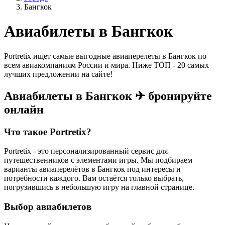
Бангкок
Авиабилеты в Бангкок
Portretix ищет самые выгодные авиаперелеты в Бангкок по
всем авиакомпаниям России и мира. Ниже ТОП - 20 самых
лучших предложении на сайте!
Авиабилеты в Бангкок ✈ бронируйте
онлайн
Что такое Portretix?
Portretix - это персонализированный сервис для
путешественников с элементами игры. Мы подбираем
варианты авиаперелётов в Бангкок под интересы и
потребности каждого. Вам остаётся только выбрать,
погрузившись в небольшую игру на главной странице.
Выбор авиабилетов