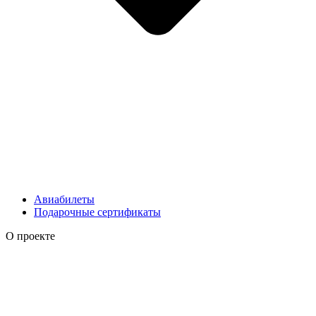
Авиабилеты
Подарочные сертификаты
О проекте