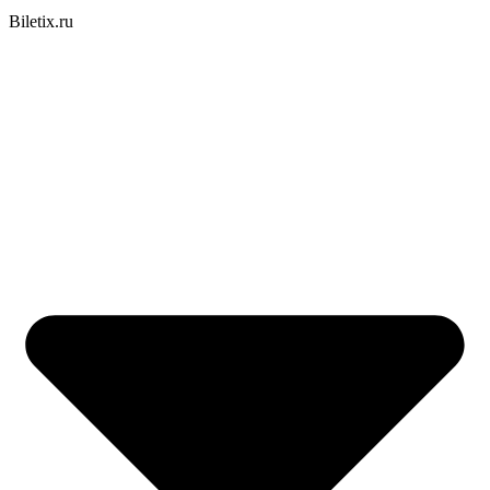
Biletix.ru