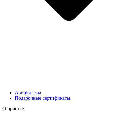
Авиабилеты
Подарочные сертификаты
О проекте