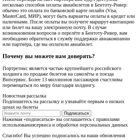
несколько способов оплаты авиабилетов в Бентоту-Ривер:
обычно это оплата по банковской карте онлайн (Visa,
MasterCard, МИР), могут быть варианты оплаты в кредит или
наличными. После оплаты вы получите маршрут-квитанцию
или билет на вашу электронную почту. В случае
возникновения вопросов о перелёте в Бентоту-Ривер, вам
необходимо обратиться в службу поддержки авиакомпании
или партнёра, где вы оплатили авиабилет.
Почему вы можете нам доверять?
Портретикс является частью крупнейшего российского
холдинга по продаже билетов на самолёты и поезда
Випсервис. Более 13 миллионов пассажиров счастливы
перемещаться по миру благодаря холдингу.
Новостная рассылка
Подпишитесь на рассылку и узнавайте первым о низких
ценах на билеты
Подписаться
Нажимая «подписаться» вы соглашаетесь с правилами
использованиясервиса и обработки персональных данных
Спасибо! Вы успешно подписались на наши обновления