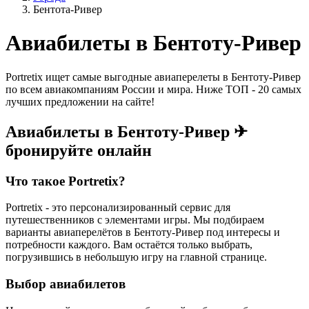
Бентота-Ривер
Авиабилеты в Бентоту-Ривер
Portretix ищет самые выгодные авиаперелеты в Бентоту-Ривер
по всем авиакомпаниям России и мира. Ниже ТОП - 20 самых
лучших предложении на сайте!
Авиабилеты в Бентоту-Ривер ✈
бронируйте онлайн
Что такое Portretix?
Portretix - это персонализированный сервис для
путешественников с элементами игры. Мы подбираем
варианты авиаперелётов в Бентоту-Ривер под интересы и
потребности каждого. Вам остаётся только выбрать,
погрузившись в небольшую игру на главной странице.
Выбор авиабилетов