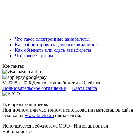
Что такое электронные авиабилеты
Как забронировать дешевые авиабилеты
Как обменять или сдать авиабилеты
Что такое чартеры
Контакты:
© 2008 - 2026
Дешевые авиабилеты - Biletix.ru
Пользовательское соглашениe
Карта сайта
Все права защищены.
При полном или частичном использовании материалов сайта
ссылка на
www.biletix.ru
обязательна.
Используется веб-система ООО «Инновационная
мобильность»