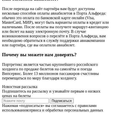
После перехода на сайт партнёра вам будут доступны
несколько способов оплаты авиабилетов в Порта Альфреда:
обычно это оплата по банковской карте онлайн (Visa,
MasterCard, МИР), могут быть варианты оплаты в кредит или
наличными. После оплаты вы получите маршрут-квитанцию
или билет на вашу электронную почту. В случае
возникновения вопросов о перелёте в Порта Альфреда, вам
необходимо обратиться в службу поддержки авиакомпании
или партнёра, где вы оплатили авиабилет.
Почему вы можете нам доверять?
Портретикс является частью крупнейшего российского
холдинга по продаже билетов на самолёты и поезда
Випсервис. Более 13 миллионов пассажиров счастливы
перемещаться по миру благодаря холдингу.
Новостная рассылка
Подпишитесь на рассылку и узнавайте первым о низких
ценах на билеты
Подписаться
Нажимая «подписаться» вы соглашаетесь с правилами
использованиясервиса и обработки персональных данных