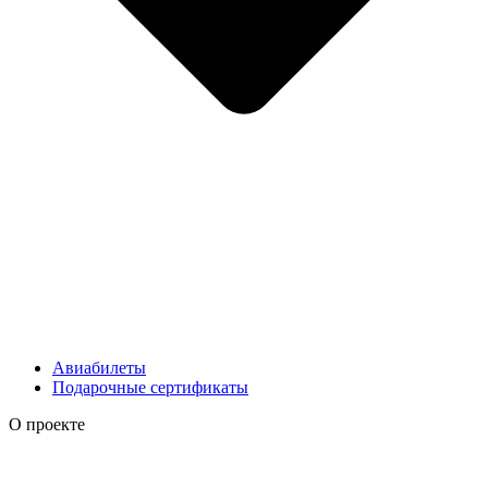
Авиабилеты
Подарочные сертификаты
О проекте