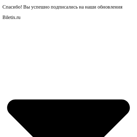
Спасибо! Вы успешно подписались на наши обновления
Biletix.ru