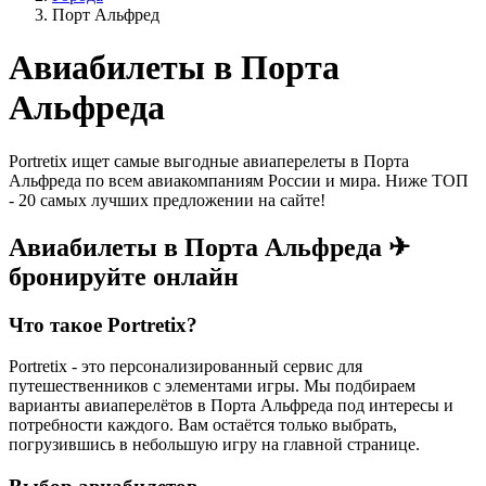
Порт Альфред
Авиабилеты в Порта
Альфреда
Portretix ищет самые выгодные авиаперелеты в Порта
Альфреда по всем авиакомпаниям России и мира. Ниже ТОП
- 20 самых лучших предложении на сайте!
Авиабилеты в Порта Альфреда ✈
бронируйте онлайн
Что такое Portretix?
Portretix - это персонализированный сервис для
путешественников с элементами игры. Мы подбираем
варианты авиаперелётов в Порта Альфреда под интересы и
потребности каждого. Вам остаётся только выбрать,
погрузившись в небольшую игру на главной странице.