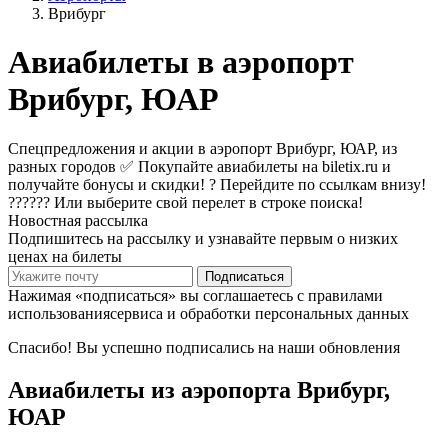
Врибург
Авиабилеты в аэропорт
Врибург, ЮАР
Спецпредложения и акции в аэропорт Врибург, ЮАР, из
разных городов ✅ Покупайте авиабилеты на biletix.ru и
получайте бонусы и скидки! ? Перейдите по ссылкам внизу!
?????? Или выберите свой перелет в строке поиска!
Новостная рассылка
Подпишитесь на рассылку и узнавайте первым о низких
ценах на билеты
Подписаться
Нажимая «подписаться» вы соглашаетесь с правилами
использованиясервиса и обработки персональных данных
Спасибо! Вы успешно подписались на наши обновления
Авиабилеты из аэропорта Врибург,
ЮАР