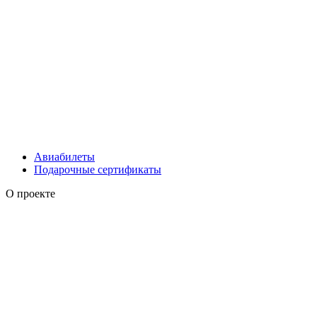
Авиабилеты
Подарочные сертификаты
О проекте