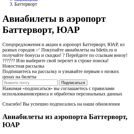
Баттерворт
Авиабилеты в аэропорт
Баттерворт, ЮАР
Спецпредложения и акции в аэропорт Баттерворт, ЮАР, из
разных городов ✅ Покупайте авиабилеты на biletix.ru и
получайте бонусы и скидки! ? Перейдите по ссылкам внизу!
?????? Или выберите свой перелет в строке поиска!
Новостная рассылка
Подпишитесь на рассылку и узнавайте первым о низких
ценах на билеты
Подписаться
Нажимая «подписаться» вы соглашаетесь с правилами
использованиясервиса и обработки персональных данных
Спасибо! Вы успешно подписались на наши обновления
Авиабилеты из аэропорта Баттерворт,
ЮАР