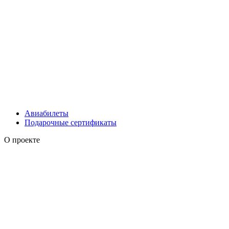
Авиабилеты
Подарочные сертификаты
О проекте