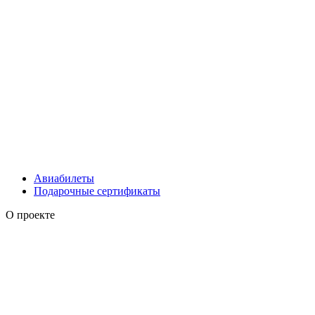
Авиабилеты
Подарочные сертификаты
О проекте