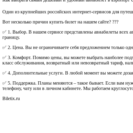
Один из крупнейших российских интернет-сервисов для путешес
Вот несколько причин купить билет на нашем сайте? ???
✅ 1. Выбор. В нашем сервисе представлены авиабилеты всех а
границу.
✅ 2. Цена. Вы не ограничиваете себя предложением только о
✅ 3. Комфорт. Помимо цены, вы можете выбрать наиболее подхо
класс обслуживания, возвратный или невозвратный тариф, нал
✅ 4. Дополнительные услуги. В любой момент вы можете дозак
✅ 5. Поддержка. Планы меняются – такое бывает. Если вам нуж
телефону, чату или в личном кабинете. Мы работаем круглосут
Biletix.ru