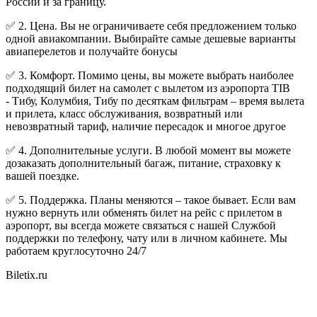
России и за границу.
✅ 2. Цена. Вы не ограничиваете себя предложением только
одной авиакомпании. Выбирайте самые дешевые варианты
авиаперелетов и получайте бонусы
✅ 3. Комфорт. Помимо цены, вы можете выбрать наиболее
подходящий билет на самолет с вылетом из аэропорта TIB
- Тибу, Колумбия, Тибу по десяткам фильтрам – время вылета
и прилета, класс обслуживания, возвратный или
невозвратный тариф, наличие пересадок и многое другое
✅ 4. Дополнительные услуги. В любой момент вы можете
дозаказать дополнительный багаж, питание, страховку к
вашей поездке.
✅ 5. Поддержка. Планы меняются – такое бывает. Если вам
нужно вернуть или обменять билет на рейс с прилетом в
аэропорт, вы всегда можете связаться с нашей Службой
поддержки по телефону, чату или в личном кабинете. Мы
работаем круглосуточно 24/7
Biletix.ru