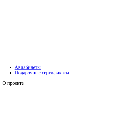
Авиабилеты
Подарочные сертификаты
О проекте