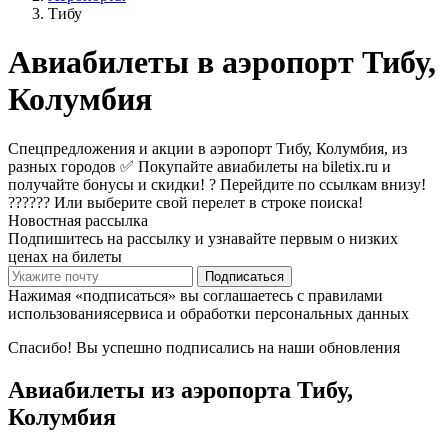
Тибу
Авиабилеты в аэропорт Тибу,
Колумбия
Спецпредложения и акции в аэропорт Тибу, Колумбия, из
разных городов ✅ Покупайте авиабилеты на biletix.ru и
получайте бонусы и скидки! ? Перейдите по ссылкам внизу!
?????? Или выберите свой перелет в строке поиска!
Новостная рассылка
Подпишитесь на рассылку и узнавайте первым о низких
ценах на билеты
Подписаться
Нажимая «подписаться» вы соглашаетесь с правилами
использованиясервиса и обработки персональных данных
Спасибо! Вы успешно подписались на наши обновления
Авиабилеты из аэропорта Тибу,
Колумбия