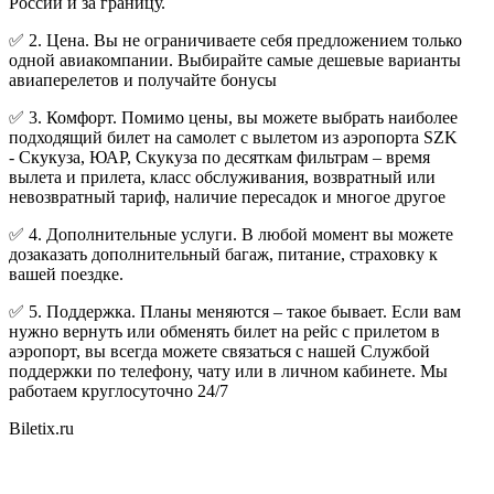
России и за границу.
✅ 2. Цена. Вы не ограничиваете себя предложением только
одной авиакомпании. Выбирайте самые дешевые варианты
авиаперелетов и получайте бонусы
✅ 3. Комфорт. Помимо цены, вы можете выбрать наиболее
подходящий билет на самолет с вылетом из аэропорта SZK
- Скукуза, ЮАР, Скукуза по десяткам фильтрам – время
вылета и прилета, класс обслуживания, возвратный или
невозвратный тариф, наличие пересадок и многое другое
✅ 4. Дополнительные услуги. В любой момент вы можете
дозаказать дополнительный багаж, питание, страховку к
вашей поездке.
✅ 5. Поддержка. Планы меняются – такое бывает. Если вам
нужно вернуть или обменять билет на рейс с прилетом в
аэропорт, вы всегда можете связаться с нашей Службой
поддержки по телефону, чату или в личном кабинете. Мы
работаем круглосуточно 24/7
Biletix.ru