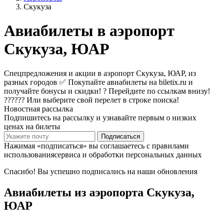
Скукуза
Авиабилеты в аэропорт
Скукуза, ЮАР
Спецпредложения и акции в аэропорт Скукуза, ЮАР, из
разных городов ✅ Покупайте авиабилеты на biletix.ru и
получайте бонусы и скидки! ? Перейдите по ссылкам внизу!
?????? Или выберите свой перелет в строке поиска!
Новостная рассылка
Подпишитесь на рассылку и узнавайте первым о низких
ценах на билеты
Подписаться
Нажимая «подписаться» вы соглашаетесь с правилами
использованиясервиса и обработки персональных данных
Спасибо! Вы успешно подписались на наши обновления
Авиабилеты из аэропорта Скукуза,
ЮАР