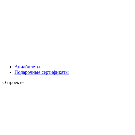
Авиабилеты
Подарочные сертификаты
О проекте