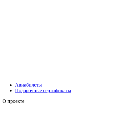
Авиабилеты
Подарочные сертификаты
О проекте