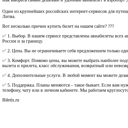
Один из крупнейших российских интернет-сервисов для путешест
Литва.
Вот несколько причин купить билет на нашем сайте? ???
✅ 1. Выбор. В нашем сервисе представлены авиабилеты всех ави
России и за границу.
✅ 2. Цена. Вы не ограничиваете себя предложением только о
✅ 3. Комфорт. Помимо цены, вы можете выбрать наиболее подходя
вылета и прилета, класс обслуживания, возвратный или невозв
✅ 4. Дополнительные услуги. В любой момент вы можете дозак
✅ 5. Поддержка. Планы меняются – такое бывает. Если вам нуж
телефону, чату или в личном кабинете. Мы работаем круглосут
Biletix.ru