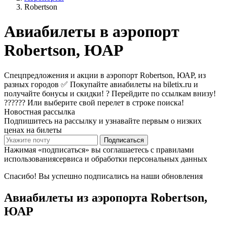
Robertson
Авиабилеты в аэропорт
Robertson, ЮАР
Спецпредложения и акции в аэропорт Robertson, ЮАР, из
разных городов ✅ Покупайте авиабилеты на biletix.ru и
получайте бонусы и скидки! ? Перейдите по ссылкам внизу!
?????? Или выберите свой перелет в строке поиска!
Новостная рассылка
Подпишитесь на рассылку и узнавайте первым о низких
ценах на билеты
Подписаться
Нажимая «подписаться» вы соглашаетесь с правилами
использованиясервиса и обработки персональных данных
Спасибо! Вы успешно подписались на наши обновления
Авиабилеты из аэропорта Robertson,
ЮАР