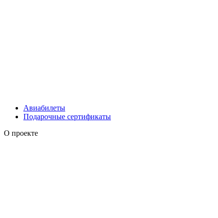
Авиабилеты
Подарочные сертификаты
О проекте