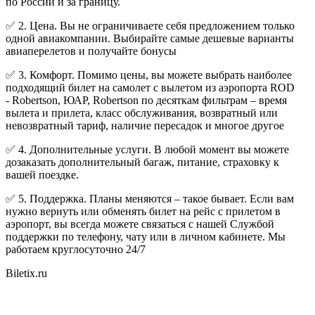
по России и за границу.
✅ 2. Цена. Вы не ограничиваете себя предложением только
одной авиакомпании. Выбирайте самые дешевые варианты
авиаперелетов и получайте бонусы
✅ 3. Комфорт. Помимо цены, вы можете выбрать наиболее
подходящий билет на самолет с вылетом из аэропорта ROD
- Robertson, ЮАР, Robertson по десяткам фильтрам – время
вылета и прилета, класс обслуживания, возвратный или
невозвратный тариф, наличие пересадок и многое другое
✅ 4. Дополнительные услуги. В любой момент вы можете
дозаказать дополнительный багаж, питание, страховку к
вашей поездке.
✅ 5. Поддержка. Планы меняются – такое бывает. Если вам
нужно вернуть или обменять билет на рейс с прилетом в
аэропорт, вы всегда можете связаться с нашей Службой
поддержки по телефону, чату или в личном кабинете. Мы
работаем круглосуточно 24/7
Biletix.ru