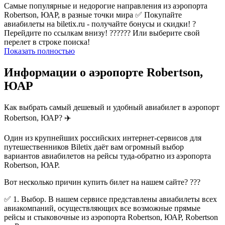
Самые популярные и недорогие направления из аэропорта
Robertson, ЮАР, в разные точки мира ✅ Покупайте
авиабилеты на biletix.ru - получайте бонусы и скидки! ?
Перейдите по ссылкам внизу! ?????? Или выберите свой
перелет в строке поиска!
Показать полностью
Информации о аэропорте Robertson,
ЮАР
Как выбрать самый дешевый и удобный авиабилет в аэропорт
Robertson, ЮАР? ✈️
Один из крупнейших российских интернет-сервисов для
путешественников Biletix даёт вам огромный выбор
вариантов авиабилетов на рейсы туда-обратно из аэропорта
Robertson, ЮАР.
Вот несколько причин купить билет на нашем сайте? ???
✅ 1. Выбор. В нашем сервисе представлены авиабилеты всех
авиакомпаний, осуществляющих все возможные прямые
рейсы и стыковочные из аэропорта Robertson, ЮАР, Robertson