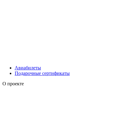
Авиабилеты
Подарочные сертификаты
О проекте