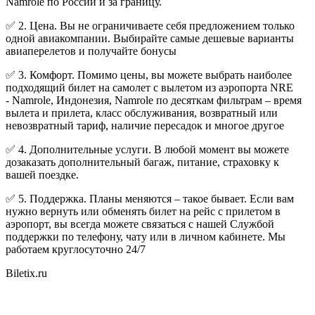
Namrole по России и за границу.
✅ 2. Цена. Вы не ограничиваете себя предложением только
одной авиакомпании. Выбирайте самые дешевые варианты
авиаперелетов и получайте бонусы
✅ 3. Комфорт. Помимо цены, вы можете выбрать наиболее
подходящий билет на самолет с вылетом из аэропорта NRE
- Namrole, Индонезия, Namrole по десяткам фильтрам – время
вылета и прилета, класс обслуживания, возвратный или
невозвратный тариф, наличие пересадок и многое другое
✅ 4. Дополнительные услуги. В любой момент вы можете
дозаказать дополнительный багаж, питание, страховку к
вашей поездке.
✅ 5. Поддержка. Планы меняются – такое бывает. Если вам
нужно вернуть или обменять билет на рейс с прилетом в
аэропорт, вы всегда можете связаться с нашей Службой
поддержки по телефону, чату или в личном кабинете. Мы
работаем круглосуточно 24/7
Biletix.ru