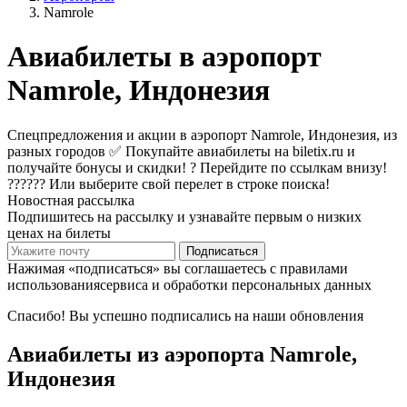
Namrole
Авиабилеты в аэропорт
Namrole, Индонезия
Спецпредложения и акции в аэропорт Namrole, Индонезия, из
разных городов ✅ Покупайте авиабилеты на biletix.ru и
получайте бонусы и скидки! ? Перейдите по ссылкам внизу!
?????? Или выберите свой перелет в строке поиска!
Новостная рассылка
Подпишитесь на рассылку и узнавайте первым о низких
ценах на билеты
Подписаться
Нажимая «подписаться» вы соглашаетесь с правилами
использованиясервиса и обработки персональных данных
Спасибо! Вы успешно подписались на наши обновления
Авиабилеты из аэропорта Namrole,
Индонезия