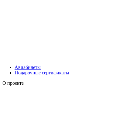
Авиабилеты
Подарочные сертификаты
О проекте