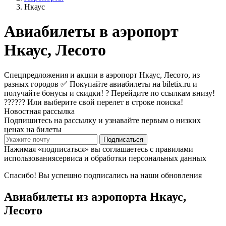
Нкаус
Авиабилеты в аэропорт
Нкаус, Лесото
Спецпредложения и акции в аэропорт Нкаус, Лесото, из
разных городов ✅ Покупайте авиабилеты на biletix.ru и
получайте бонусы и скидки! ? Перейдите по ссылкам внизу!
?????? Или выберите свой перелет в строке поиска!
Новостная рассылка
Подпишитесь на рассылку и узнавайте первым о низких
ценах на билеты
Подписаться
Нажимая «подписаться» вы соглашаетесь с правилами
использованиясервиса и обработки персональных данных
Спасибо! Вы успешно подписались на наши обновления
Авиабилеты из аэропорта Нкаус,
Лесото