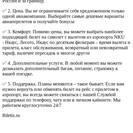
России и за границу.
✅ 2. Цена. Вы не ограничиваете себя предложением только
одной авиакомпании. Выбирайте самые дешевые варианты
авиаперелетов и получайте бонусы
✅ 3. Комфорт. Помимо цены, вы можете выбрать наиболее
подходящий билет на самолет с вылетом из аэропорта NKU
- Нкаус, Лесото, Нкаус по десяткам фильтрам – время вылета и
прилета, класс обслуживания, возвратный или невозвратный
тариф, наличие пересадок и многое другое
✅ 4. Дополнительные услуги. В любой момент вы можете
дозаказать дополнительный багаж, питание, страховку к
вашей поездке.
✅ 5. Поддержка. Планы меняются – такое бывает. Если вам
нужно вернуть или обменять билет на рейс с прилетом в
аэропорт, вы всегда можете связаться с нашей Службой
поддержки по телефону, чату или в личном кабинете. Мы
работаем круглосуточно 24/7
Biletix.ru