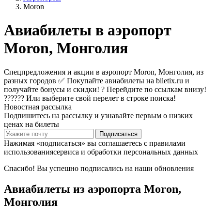
Moron
Авиабилеты в аэропорт
Moron, Монголия
Спецпредложения и акции в аэропорт Moron, Монголия, из
разных городов ✅ Покупайте авиабилеты на biletix.ru и
получайте бонусы и скидки! ? Перейдите по ссылкам внизу!
?????? Или выберите свой перелет в строке поиска!
Новостная рассылка
Подпишитесь на рассылку и узнавайте первым о низких
ценах на билеты
Подписаться
Нажимая «подписаться» вы соглашаетесь с правилами
использованиясервиса и обработки персональных данных
Спасибо! Вы успешно подписались на наши обновления
Авиабилеты из аэропорта Moron,
Монголия