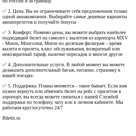
по России и за границу.
✅ 2. Цена. Вы не ограничиваете себя предложением только
одной авиакомпании. Выбирайте самые дешевые варианты
авиаперелетов и получайте бонусы
✅ 3. Комфорт. Помимо цены, вы можете выбрать наиболее
подходящий билет на самолет с вылетом из аэропорта MXV
- Moron, Монголия, Moron по десяткам фильтрам – время
вылета и прилета, класс обслуживания, возвратный или
невозвратный тариф, наличие пересадок и многое другое
✅ 4. Дополнительные услуги. В любой момент вы можете
дозаказать дополнительный багаж, питание, страховку к
вашей поездке.
✅ 5. Поддержка. Планы меняются – такое бывает. Если вам
нужно вернуть или обменять билет на рейс с прилетом в
аэропорт, вы всегда можете связаться с нашей Службой
поддержки по телефону, чату или в личном кабинете. Мы
работаем круглосуточно 24/7
Biletix.ru