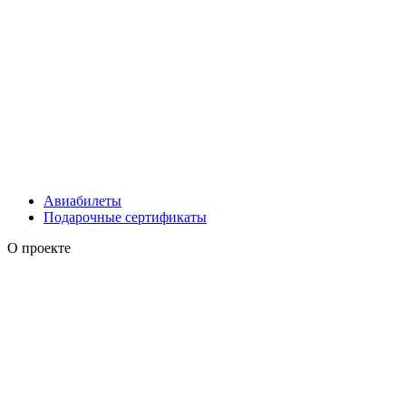
Авиабилеты
Подарочные сертификаты
О проекте