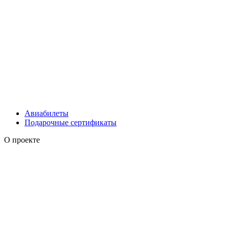
Авиабилеты
Подарочные сертификаты
О проекте