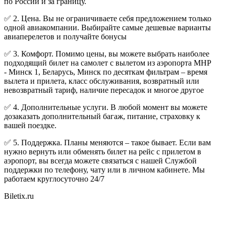
по России и за границу.
✅ 2. Цена. Вы не ограничиваете себя предложением только
одной авиакомпании. Выбирайте самые дешевые варианты
авиаперелетов и получайте бонусы
✅ 3. Комфорт. Помимо цены, вы можете выбрать наиболее
подходящий билет на самолет с вылетом из аэропорта MHP
- Минск 1, Беларусь, Минск по десяткам фильтрам – время
вылета и прилета, класс обслуживания, возвратный или
невозвратный тариф, наличие пересадок и многое другое
✅ 4. Дополнительные услуги. В любой момент вы можете
дозаказать дополнительный багаж, питание, страховку к
вашей поездке.
✅ 5. Поддержка. Планы меняются – такое бывает. Если вам
нужно вернуть или обменять билет на рейс с прилетом в
аэропорт, вы всегда можете связаться с нашей Службой
поддержки по телефону, чату или в личном кабинете. Мы
работаем круглосуточно 24/7
Biletix.ru