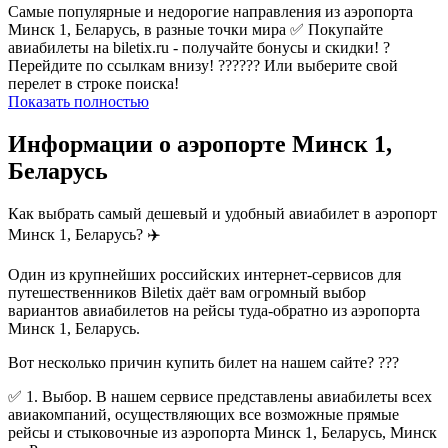
Самые популярные и недорогие направления из аэропорта
Минск 1, Беларусь, в разные точки мира ✅ Покупайте
авиабилеты на biletix.ru - получайте бонусы и скидки! ?
Перейдите по ссылкам внизу! ?????? Или выберите свой
перелет в строке поиска!
Показать полностью
Информации о аэропорте Минск 1,
Беларусь
Как выбрать самый дешевый и удобный авиабилет в аэропорт
Минск 1, Беларусь? ✈️
Один из крупнейших российских интернет-сервисов для
путешественников Biletix даёт вам огромный выбор
вариантов авиабилетов на рейсы туда-обратно из аэропорта
Минск 1, Беларусь.
Вот несколько причин купить билет на нашем сайте? ???
✅ 1. Выбор. В нашем сервисе представлены авиабилеты всех
авиакомпаний, осуществляющих все возможные прямые
рейсы и стыковочные из аэропорта Минск 1, Беларусь, Минск