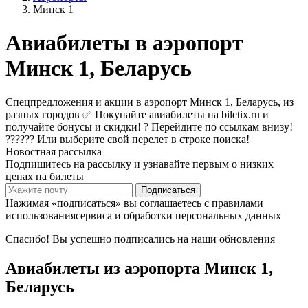
Минск 1
Авиабилеты в аэропорт
Минск 1, Беларусь
Спецпредложения и акции в аэропорт Минск 1, Беларусь, из
разных городов ✅ Покупайте авиабилеты на biletix.ru и
получайте бонусы и скидки! ? Перейдите по ссылкам внизу!
?????? Или выберите свой перелет в строке поиска!
Новостная рассылка
Подпишитесь на рассылку и узнавайте первым о низких
ценах на билеты
Подписаться
Нажимая «подписаться» вы соглашаетесь с правилами
использованиясервиса и обработки персональных данных
Спасибо! Вы успешно подписались на наши обновления
Авиабилеты из аэропорта Минск 1,
Беларусь