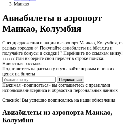
Маикао
Авиабилеты в аэропорт
Маикао, Колумбия
Спецпредложения и акции в аэропорт Маикао, Колумбия, из
разных городов ✅ Покупайте авиабилеты на biletix.ru и
получайте бонусы и скидки! ? Перейдите по ссылкам внизу!
?????? Или выберите свой перелет в строке поиска!
Новостная рассылка
Подпишитесь на рассылку и узнавайте первым о низких
ценах на билеты
Подписаться
Нажимая «подписаться» вы соглашаетесь с правилами
использованиясервиса и обработки персональных данных
Спасибо! Вы успешно подписались на наши обновления
Авиабилеты из аэропорта Маикао,
Колумбия