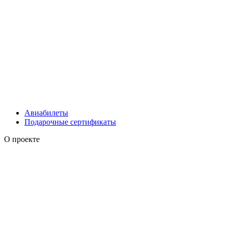
Авиабилеты
Подарочные сертификаты
О проекте