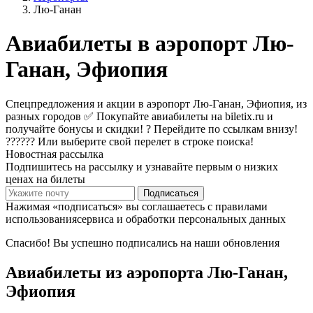
Лю-Ганан
Авиабилеты в аэропорт Лю-
Ганан, Эфиопия
Спецпредложения и акции в аэропорт Лю-Ганан, Эфиопия, из
разных городов ✅ Покупайте авиабилеты на biletix.ru и
получайте бонусы и скидки! ? Перейдите по ссылкам внизу!
?????? Или выберите свой перелет в строке поиска!
Новостная рассылка
Подпишитесь на рассылку и узнавайте первым о низких
ценах на билеты
Подписаться
Нажимая «подписаться» вы соглашаетесь с правилами
использованиясервиса и обработки персональных данных
Спасибо! Вы успешно подписались на наши обновления
Авиабилеты из аэропорта Лю-Ганан,
Эфиопия