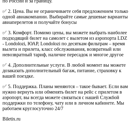
по России и за границу.
✅ 2. Цена. Вы не ограничиваете себя предложением только
одной авиакомпании. Выбирайте самые дешевые варианты
авиаперелетов и получайте бонусы
✅ 3. Комфорт. Помимо цены, вы можете выбрать наиболее
подходящий билет на самолет с вылетом из аэропорта LDZ
- Londolozi, ЮАР, Londolozi по десяткам фильтрам – время
вылета и прилета, класс обслуживания, возвратный или
невозвратный тариф, наличие пересадок и многое другое
✅ 4. Дополнительные услуги. В любой момент вы можете
дозаказать дополнительный багаж, питание, страховку к
вашей поездке.
✅ 5. Поддержка. Планы меняются – такое бывает. Если вам
нужно вернуть или обменять билет на рейс с прилетом в
аэропорт, вы всегда можете связаться с нашей Службой
поддержки по телефону, чату или в личном кабинете. Мы
работаем круглосуточно 24/7
Biletix.ru