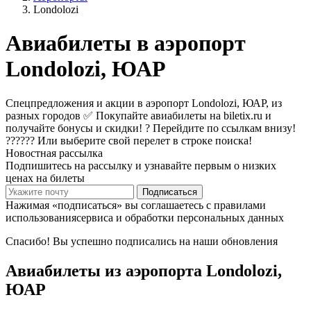
Londolozi
Авиабилеты в аэропорт
Londolozi, ЮАР
Спецпредложения и акции в аэропорт Londolozi, ЮАР, из
разных городов ✅ Покупайте авиабилеты на biletix.ru и
получайте бонусы и скидки! ? Перейдите по ссылкам внизу!
?????? Или выберите свой перелет в строке поиска!
Новостная рассылка
Подпишитесь на рассылку и узнавайте первым о низких
ценах на билеты
Подписаться
Нажимая «подписаться» вы соглашаетесь с правилами
использованиясервиса и обработки персональных данных
Спасибо! Вы успешно подписались на наши обновления
Авиабилеты из аэропорта Londolozi,
ЮАР