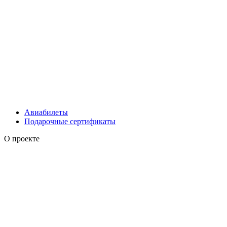
Авиабилеты
Подарочные сертификаты
О проекте