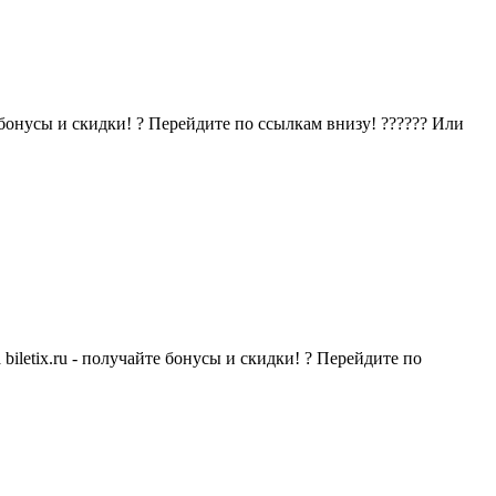
бонусы и скидки! ? Перейдите по ссылкам внизу! ?????? Или
letix.ru - получайте бонусы и скидки! ? Перейдите по