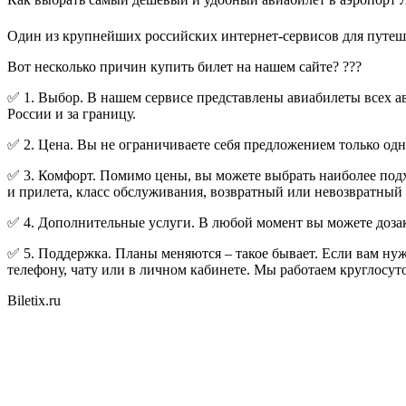
Один из крупнейших российских интернет-сервисов для путеше
Вот несколько причин купить билет на нашем сайте? ???
✅ 1. Выбор. В нашем сервисе представлены авиабилеты всех 
России и за границу.
✅ 2. Цена. Вы не ограничиваете себя предложением только о
✅ 3. Комфорт. Помимо цены, вы можете выбрать наиболее подх
и прилета, класс обслуживания, возвратный или невозвратный 
✅ 4. Дополнительные услуги. В любой момент вы можете дозак
✅ 5. Поддержка. Планы меняются – такое бывает. Если вам нуж
телефону, чату или в личном кабинете. Мы работаем круглосут
Biletix.ru