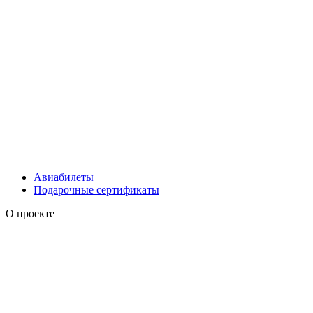
Авиабилеты
Подарочные сертификаты
О проекте